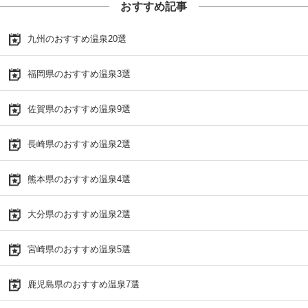
おすすめ記事
九州のおすすめ温泉20選
福岡県のおすすめ温泉3選
佐賀県のおすすめ温泉9選
長崎県のおすすめ温泉2選
熊本県のおすすめ温泉4選
大分県のおすすめ温泉2選
宮崎県のおすすめ温泉5選
鹿児島県のおすすめ温泉7選