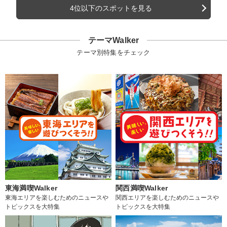
4位以下のスポットを見る
テーマWalker
テーマ別特集をチェック
東海満喫Walker
関西満喫Walker
東海エリアを楽しむためのニュースや
関西エリアを楽しむためのニュースや
トピックスを大特集
トピックスを大特集