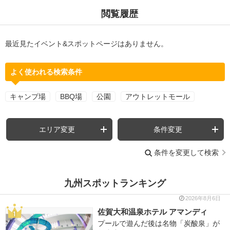
閲覧履歴
最近見たイベント&スポットページはありません。
よく使われる検索条件
キャンプ場
BBQ場
公園
アウトレットモール
エリア変更
条件変更
条件を変更して検索
九州スポットランキング
2026年8月6日
佐賀大和温泉ホテル アマンディ
プールで遊んだ後は名物「炭酸泉」が