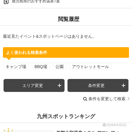
鹿児島県のおすすめ温泉7選
閲覧履歴
最近見たイベント&スポットページはありません。
よく使われる検索条件
キャンプ場
BBQ場
公園
アウトレットモール
エリア変更
条件変更
条件を変更して検索
九州スポットランキング
2026年8月6日