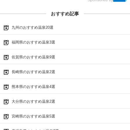
おすすめ記事
九州のおすすめ温泉20選
福岡県のおすすめ温泉3選
佐賀県のおすすめ温泉9選
長崎県のおすすめ温泉2選
熊本県のおすすめ温泉4選
大分県のおすすめ温泉2選
宮崎県のおすすめ温泉5選