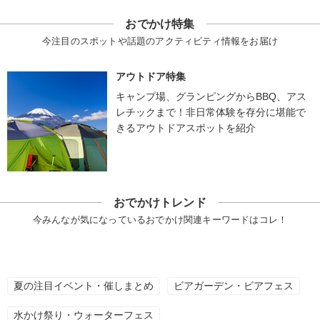
おでかけ特集
今注目のスポットや話題のアクティビティ情報をお届け
アウトドア特集
キャンプ場、グランピングからBBQ、アス
レチックまで！非日常体験を存分に堪能で
きるアウトドアスポットを紹介
おでかけトレンド
今みんなが気になっているおでかけ関連キーワードはコレ！
夏の注目イベント・催しまとめ
ビアガーデン・ビアフェス
水かけ祭り・ウォーターフェス