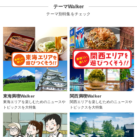
テーマWalker
テーマ別特集をチェック
東海満喫Walker
関西満喫Walker
東海エリアを楽しむためのニュースや
関西エリアを楽しむためのニュースや
トピックスを大特集
トピックスを大特集