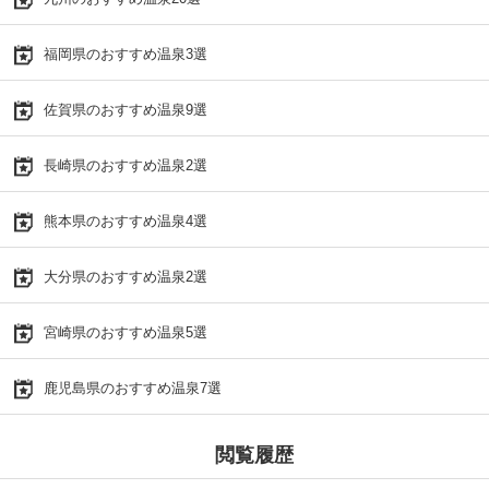
福岡県のおすすめ温泉3選
佐賀県のおすすめ温泉9選
長崎県のおすすめ温泉2選
熊本県のおすすめ温泉4選
大分県のおすすめ温泉2選
宮崎県のおすすめ温泉5選
鹿児島県のおすすめ温泉7選
閲覧履歴