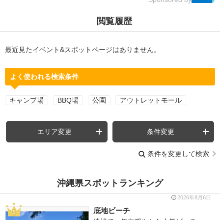
閲覧履歴
最近見たイベント&スポットページはありません。
よく使われる検索条件
キャンプ場
BBQ場
公園
アウトレットモール
エリア変更
条件変更
条件を変更して検索
沖縄県スポットランキング
2026年8月6日
底地ビーチ