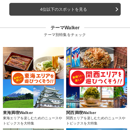
4位以下のスポットを見る
テーマWalker
テーマ別特集をチェック
東海満喫Walker
関西満喫Walker
東海エリアを楽しむためのニュースや
関西エリアを楽しむためのニュースや
トピックスを大特集
トピックスを大特集