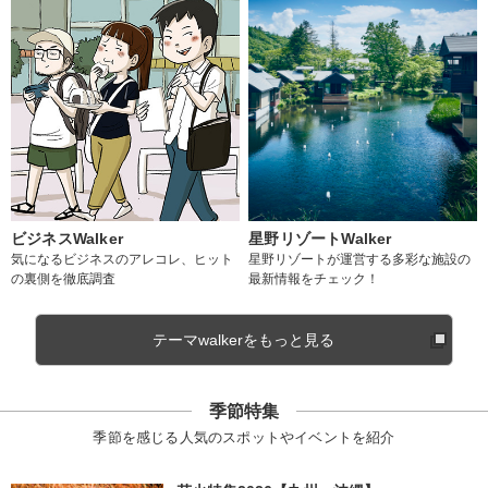
ビジネスWalker
星野リゾートWalker
気になるビジネスのアレコレ、ヒット
星野リゾートが運営する多彩な施設の
の裏側を徹底調査
最新情報をチェック！
テーマwalkerをもっと見る
季節特集
季節を感じる人気のスポットやイベントを紹介