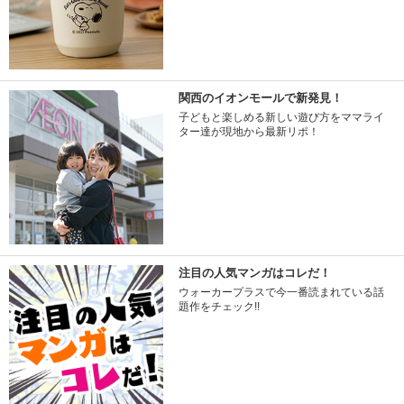
関西のイオンモールで新発見！
子どもと楽しめる新しい遊び方をママライ
ター達が現地から最新リポ！
注目の人気マンガはコレだ！
ウォーカープラスで今一番読まれている話
題作をチェック!!