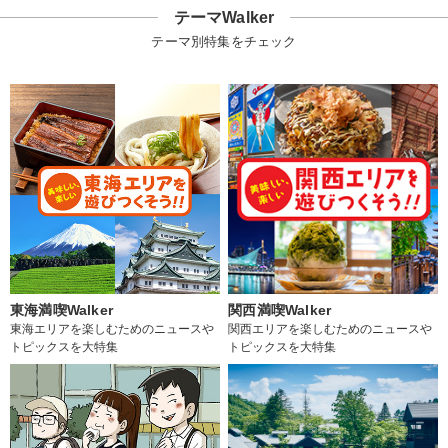
テーマWalker
テーマ別特集をチェック
東海満喫Walker
関西満喫Walker
東海エリアを楽しむためのニュースや
関西エリアを楽しむためのニュースや
トピックスを大特集
トピックスを大特集