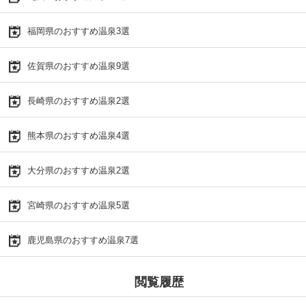
福岡県のおすすめ温泉3選
佐賀県のおすすめ温泉9選
長崎県のおすすめ温泉2選
熊本県のおすすめ温泉4選
大分県のおすすめ温泉2選
宮崎県のおすすめ温泉5選
鹿児島県のおすすめ温泉7選
閲覧履歴