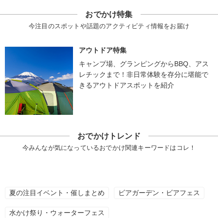
おでかけ特集
今注目のスポットや話題のアクティビティ情報をお届け
アウトドア特集
キャンプ場、グランピングからBBQ、アス
レチックまで！非日常体験を存分に堪能で
きるアウトドアスポットを紹介
おでかけトレンド
今みんなが気になっているおでかけ関連キーワードはコレ！
夏の注目イベント・催しまとめ
ビアガーデン・ビアフェス
水かけ祭り・ウォーターフェス