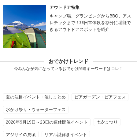
アウトドア特集
キャンプ場、グランピングからBBQ、アス
レチックまで！非日常体験を存分に堪能で
きるアウトドアスポットを紹介
おでかけトレンド
今みんなが気になっているおでかけ関連キーワードはコレ！
夏の注目イベント・催しまとめ
ビアガーデン・ビアフェス
水かけ祭り・ウォーターフェス
2026年9月19日～23日の連休開催イベント
七夕まつり
アジサイの見頃
リアル謎解きイベント