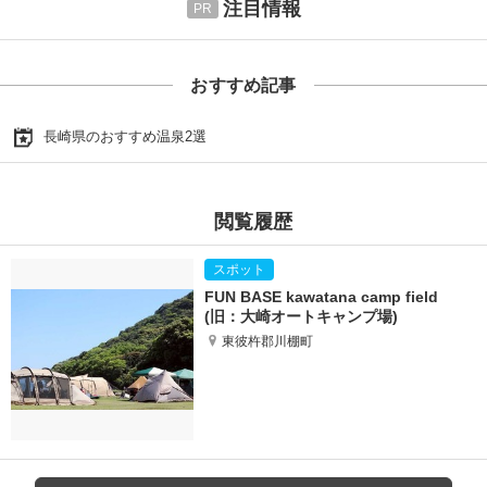
注目情報
おすすめ記事
長崎県のおすすめ温泉2選
閲覧履歴
FUN BASE kawatana camp field
(旧：大崎オートキャンプ場)
東彼杵郡川棚町