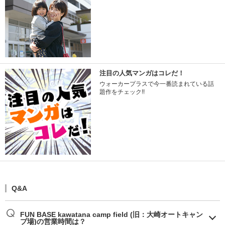
注目の人気マンガはコレだ！
ウォーカープラスで今一番読まれている話
題作をチェック!!
Q&A
FUN BASE kawatana camp field (旧：大崎オートキャン
プ場)の営業時間は？