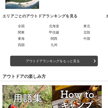
エリアごとのアウトドアランキングを見る
全国
北海道
東北
関東
甲信越
北陸
東海
関西
中国
四国
九州
アウトドアランキングをもっと見る
アウトドアの楽しみ方