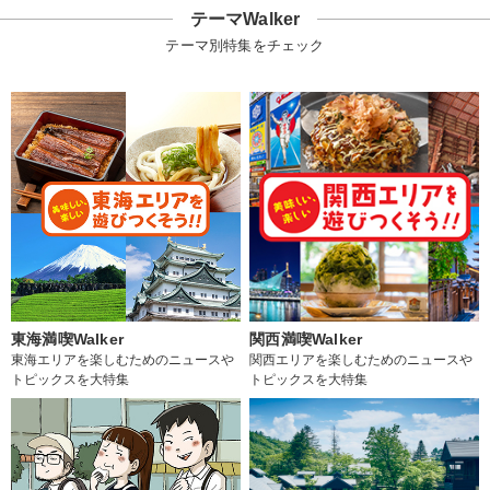
テーマWalker
テーマ別特集をチェック
東海満喫Walker
関西満喫Walker
東海エリアを楽しむためのニュースや
関西エリアを楽しむためのニュースや
トピックスを大特集
トピックスを大特集