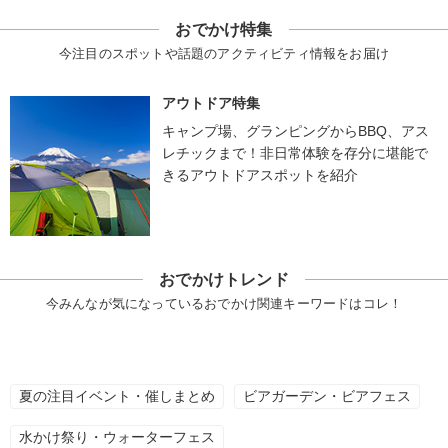
おでかけ特集
今注目のスポットや話題のアクティビティ情報をお届け
アウトドア特集
キャンプ場、グランピングからBBQ、アス
レチックまで！非日常体験を存分に堪能で
きるアウトドアスポットを紹介
おでかけトレンド
今みんなが気になっているおでかけ関連キーワードはコレ！
夏の注目イベント・催しまとめ
ビアガーデン・ビアフェス
水かけ祭り・ウォーターフェス