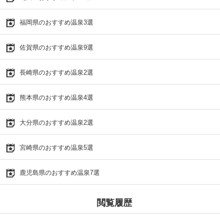
福岡県のおすすめ温泉3選
佐賀県のおすすめ温泉9選
長崎県のおすすめ温泉2選
熊本県のおすすめ温泉4選
大分県のおすすめ温泉2選
宮崎県のおすすめ温泉5選
鹿児島県のおすすめ温泉7選
閲覧履歴