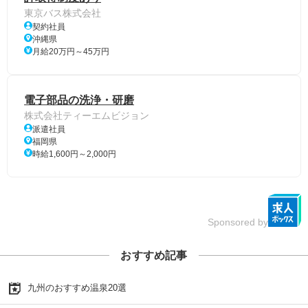
東京バス株式会社
契約社員
沖縄県
月給20万円～45万円
電子部品の洗浄・研磨
株式会社ティーエムビジョン
派遣社員
福岡県
時給1,600円～2,000円
Sponsored by
おすすめ記事
九州のおすすめ温泉20選