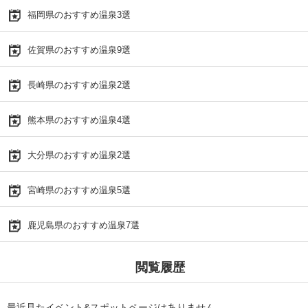
福岡県のおすすめ温泉3選
佐賀県のおすすめ温泉9選
長崎県のおすすめ温泉2選
熊本県のおすすめ温泉4選
大分県のおすすめ温泉2選
宮崎県のおすすめ温泉5選
鹿児島県のおすすめ温泉7選
閲覧履歴
最近見たイベント&スポットページはありません。