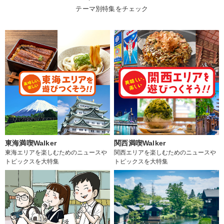
テーマ別特集をチェック
東海満喫Walker
関西満喫Walker
東海エリアを楽しむためのニュースや
関西エリアを楽しむためのニュースや
トピックスを大特集
トピックスを大特集