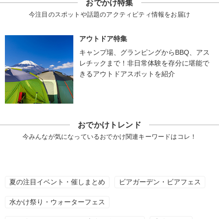
おでかけ特集
今注目のスポットや話題のアクティビティ情報をお届け
アウトドア特集
キャンプ場、グランピングからBBQ、アス
レチックまで！非日常体験を存分に堪能で
きるアウトドアスポットを紹介
おでかけトレンド
今みんなが気になっているおでかけ関連キーワードはコレ！
夏の注目イベント・催しまとめ
ビアガーデン・ビアフェス
水かけ祭り・ウォーターフェス