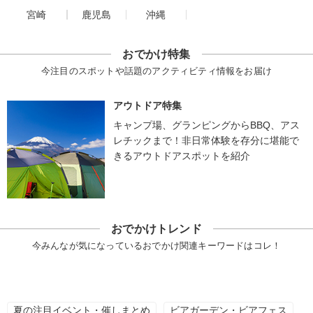
宮崎
鹿児島
沖縄
おでかけ特集
今注目のスポットや話題のアクティビティ情報をお届け
アウトドア特集
キャンプ場、グランピングからBBQ、アス
レチックまで！非日常体験を存分に堪能で
きるアウトドアスポットを紹介
おでかけトレンド
今みんなが気になっているおでかけ関連キーワードはコレ！
夏の注目イベント・催しまとめ
ビアガーデン・ビアフェス