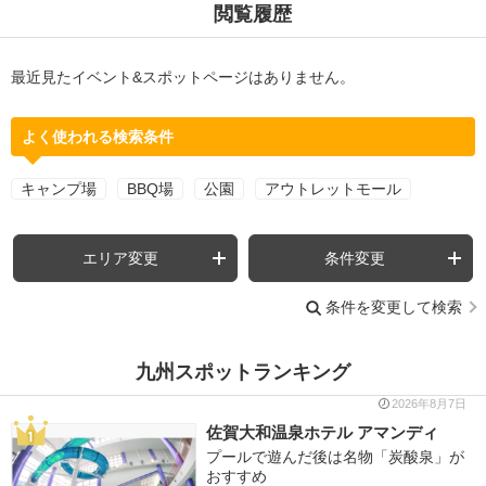
閲覧履歴
最近見たイベント&スポットページはありません。
よく使われる検索条件
キャンプ場
BBQ場
公園
アウトレットモール
エリア変更
条件変更
条件を変更して検索
九州スポットランキング
2026年8月7日
佐賀大和温泉ホテル アマンディ
プールで遊んだ後は名物「炭酸泉」が
おすすめ