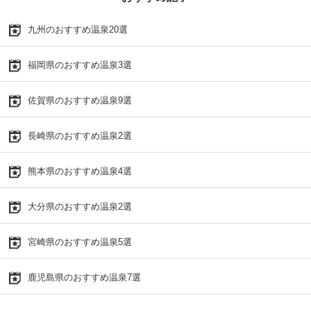
九州のおすすめ温泉20選
福岡県のおすすめ温泉3選
佐賀県のおすすめ温泉9選
長崎県のおすすめ温泉2選
熊本県のおすすめ温泉4選
大分県のおすすめ温泉2選
宮崎県のおすすめ温泉5選
鹿児島県のおすすめ温泉7選