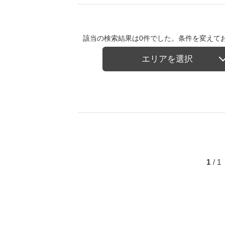
該当の検索結果は0件でした。条件を変えて
エリアを選択
1
/ 