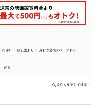
ト同伴可
授乳室あり
おむつ交換スペースあり
巡る
条件を変更して検索