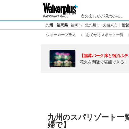
次の楽しいが見つかる。
九州
福岡県
福岡市
北九州市
久留米市
佐賀
ウォーカープラス
おでかけスポット一覧
【臨港パーク席と宿泊ホテ
花火を間近で堪能できる！
九州のスパリゾート一
婦で】