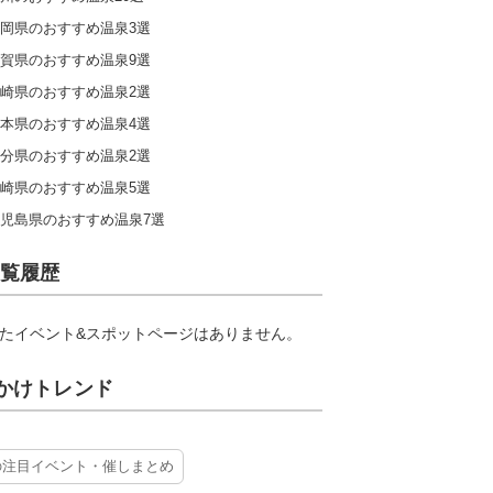
岡県のおすすめ温泉3選
賀県のおすすめ温泉9選
崎県のおすすめ温泉2選
本県のおすすめ温泉4選
分県のおすすめ温泉2選
崎県のおすすめ温泉5選
児島県のおすすめ温泉7選
覧履歴
たイベント&スポットページはありません。
かけトレンド
の注目イベント・催しまとめ