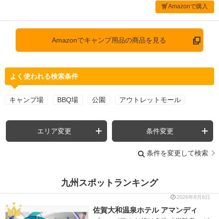
Amazonで購入
Amazonでキャンプ用品の商品を見る
よく使われる検索条件
キャンプ場
BBQ場
公園
アウトレットモール
エリア変更
条件変更
条件を変更して検索
九州スポットランキング
2026年8月6日
佐賀大和温泉ホテル アマンディ