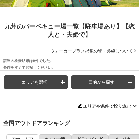
九州のバーベキュー場一覧【駐車場あり】【恋
人と・夫婦で】
ウォーカープラス掲載の駅・路線について
該当の検索結果は0件でした。
条件を変えてお探しください。
エリアを選択
目的から探す
エリアや条件で絞り込む
全国アウトドアランキング