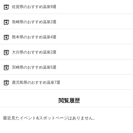
佐賀県のおすすめ温泉9選
長崎県のおすすめ温泉2選
熊本県のおすすめ温泉4選
大分県のおすすめ温泉2選
宮崎県のおすすめ温泉5選
鹿児島県のおすすめ温泉7選
閲覧履歴
最近見たイベント&スポットページはありません。