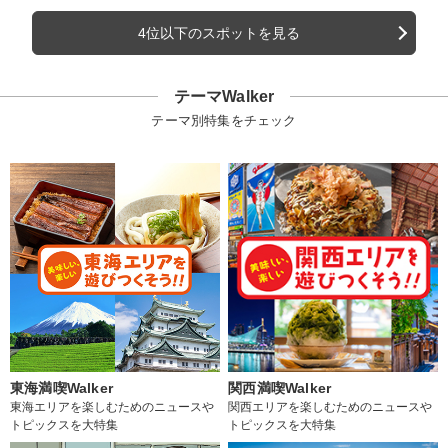
4位以下のスポットを見る
テーマWalker
テーマ別特集をチェック
東海満喫Walker
関西満喫Walker
東海エリアを楽しむためのニュースや
関西エリアを楽しむためのニュースや
トピックスを大特集
トピックスを大特集