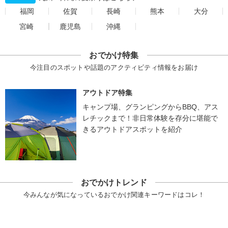
福岡
佐賀
長崎
熊本
大分
宮崎
鹿児島
沖縄
おでかけ特集
今注目のスポットや話題のアクティビティ情報をお届け
アウトドア特集
キャンプ場、グランピングからBBQ、アス
レチックまで！非日常体験を存分に堪能で
きるアウトドアスポットを紹介
おでかけトレンド
今みんなが気になっているおでかけ関連キーワードはコレ！