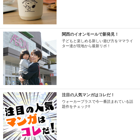
関西のイオンモールで新発見！
子どもと楽しめる新しい遊び方をママライ
ター達が現地から最新リポ！
注目の人気マンガはコレだ！
ウォーカープラスで今一番読まれている話
題作をチェック!!