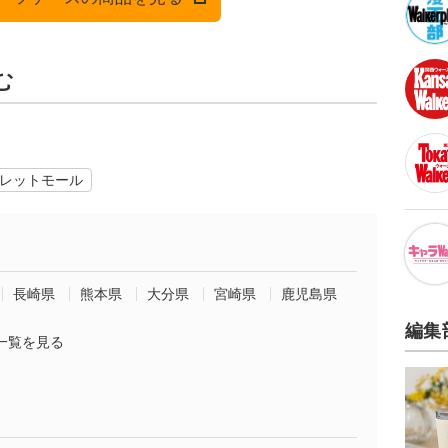
む
レットモール
長崎県
熊本県
大分県
宮崎県
鹿児島県
編集
一覧を見る