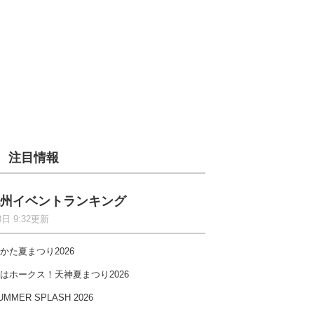
注目情報
州イベントランキング
8日 9:32更新
かた夏まつり2026
はホークス！天神夏まつり2026
UMMER SPLASH 2026