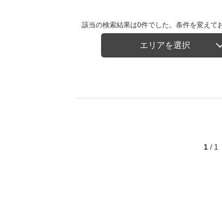
該当の検索結果は0件でした。条件を変えて
エリアを選択
1
/ 