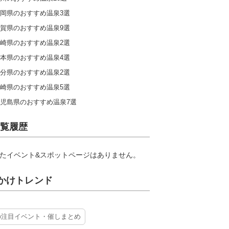
岡県のおすすめ温泉3選
賀県のおすすめ温泉9選
崎県のおすすめ温泉2選
本県のおすすめ温泉4選
分県のおすすめ温泉2選
崎県のおすすめ温泉5選
児島県のおすすめ温泉7選
覧履歴
たイベント&スポットページはありません。
かけトレンド
の注目イベント・催しまとめ