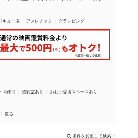
ベキュー場
アスレチック
グランピング
ト同伴可
授乳室あり
おむつ交換スペースあり
巡る
条件を変更して検索