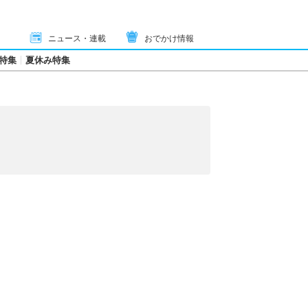
ニュース・連載
おでかけ情報
特集
夏休み特集