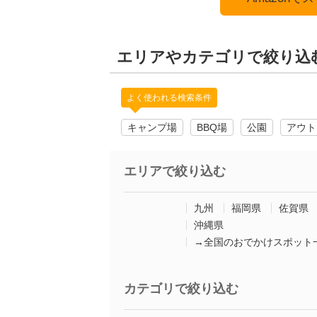
エリアやカテゴリで絞り込
よく使われる検索条件
キャンプ場
BBQ場
公園
アウト
エリアで絞り込む
九州
福岡県
佐賀県
沖縄県
→全国のおでかけスポット
カテゴリで絞り込む