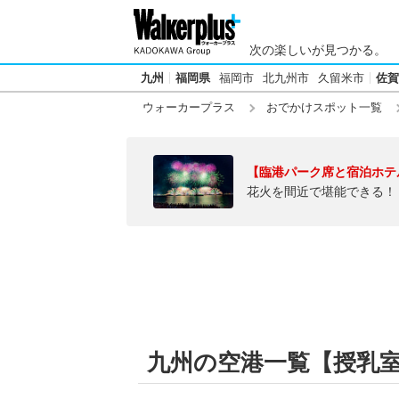
次の楽しいが見つかる。
九州
福岡県
福岡市
北九州市
久留米市
佐賀
ウォーカープラス
おでかけスポット一覧
【臨港パーク席と宿泊ホテ
花火を間近で堪能できる！
九州の空港一覧【授乳