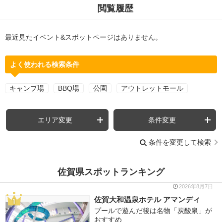
閲覧履歴
最近見たイベント&スポットページはありません。
よく使われる検索条件
キャンプ場
BBQ場
公園
アウトレットモール
エリア変更
条件変更
条件を変更して検索
佐賀県スポットランキング
2026年8月7日
佐賀大和温泉ホテル アマンディ
プールで遊んだ後は名物「炭酸泉」が
おすすめ