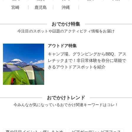
宮崎
鹿児島
沖縄
おでかけ特集
今注目のスポットや話題のアクティビティ情報をお届け
アウトドア特集
キャンプ場、グランピングからBBQ、アス
レチックまで！非日常体験を存分に堪能で
きるアウトドアスポットを紹介
おでかけトレンド
今みんなが気になっているおでかけ関連キーワードはコレ！