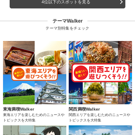
4位以下のスポットを見る
テーマWalker
テーマ別特集をチェック
東海満喫Walker
関西満喫Walker
東海エリアを楽しむためのニュースや
関西エリアを楽しむためのニュースや
トピックスを大特集
トピックスを大特集