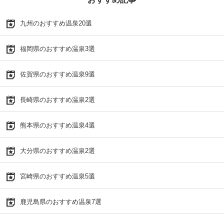
九州のおすすめ温泉20選
福岡県のおすすめ温泉3選
佐賀県のおすすめ温泉9選
長崎県のおすすめ温泉2選
熊本県のおすすめ温泉4選
大分県のおすすめ温泉2選
宮崎県のおすすめ温泉5選
鹿児島県のおすすめ温泉7選