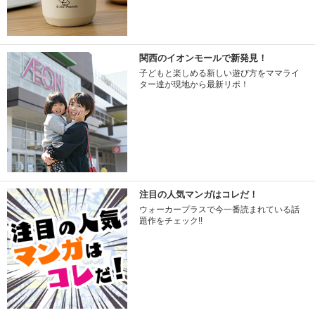
関西のイオンモールで新発見！
子どもと楽しめる新しい遊び方をママライ
ター達が現地から最新リポ！
注目の人気マンガはコレだ！
ウォーカープラスで今一番読まれている話
題作をチェック!!