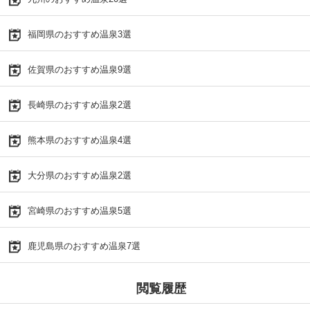
福岡県のおすすめ温泉3選
佐賀県のおすすめ温泉9選
長崎県のおすすめ温泉2選
熊本県のおすすめ温泉4選
大分県のおすすめ温泉2選
宮崎県のおすすめ温泉5選
鹿児島県のおすすめ温泉7選
閲覧履歴