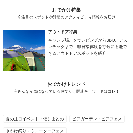
おでかけ特集
今注目のスポットや話題のアクティビティ情報をお届け
アウトドア特集
キャンプ場、グランピングからBBQ、アス
レチックまで！非日常体験を存分に堪能で
きるアウトドアスポットを紹介
おでかけトレンド
今みんなが気になっているおでかけ関連キーワードはコレ！
夏の注目イベント・催しまとめ
ビアガーデン・ビアフェス
水かけ祭り・ウォーターフェス