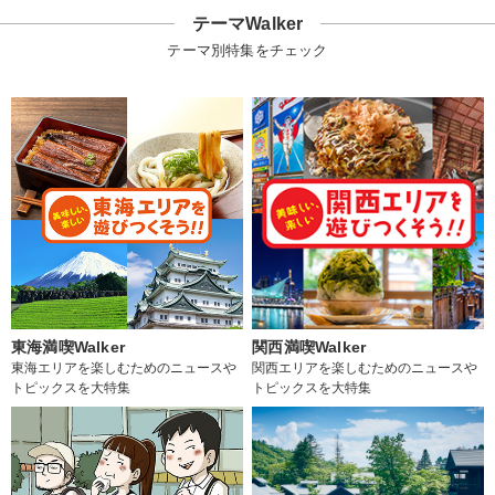
テーマWalker
テーマ別特集をチェック
東海満喫Walker
関西満喫Walker
東海エリアを楽しむためのニュースや
関西エリアを楽しむためのニュースや
トピックスを大特集
トピックスを大特集