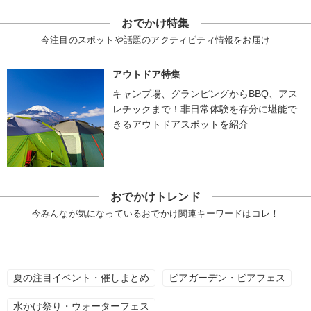
おでかけ特集
今注目のスポットや話題のアクティビティ情報をお届け
アウトドア特集
キャンプ場、グランピングからBBQ、アス
レチックまで！非日常体験を存分に堪能で
きるアウトドアスポットを紹介
おでかけトレンド
今みんなが気になっているおでかけ関連キーワードはコレ！
夏の注目イベント・催しまとめ
ビアガーデン・ビアフェス
水かけ祭り・ウォーターフェス