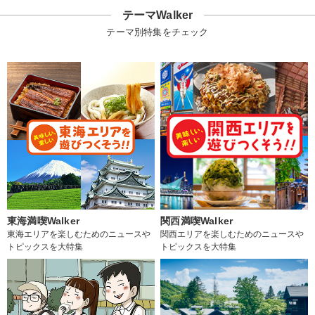
テーマWalker
テーマ別特集をチェック
東海満喫Walker
関西満喫Walker
東海エリアを楽しむためのニュースや
関西エリアを楽しむためのニュースや
トピックスを大特集
トピックスを大特集