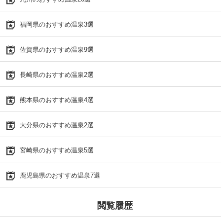
福岡県のおすすめ温泉3選
佐賀県のおすすめ温泉9選
長崎県のおすすめ温泉2選
熊本県のおすすめ温泉4選
大分県のおすすめ温泉2選
宮崎県のおすすめ温泉5選
鹿児島県のおすすめ温泉7選
閲覧履歴