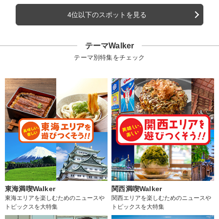
4位以下のスポットを見る
テーマWalker
テーマ別特集をチェック
東海満喫Walker
関西満喫Walker
東海エリアを楽しむためのニュースや
関西エリアを楽しむためのニュースや
トピックスを大特集
トピックスを大特集