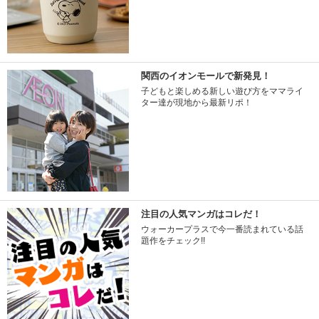
関西のイオンモールで新発見！
子どもと楽しめる新しい遊び方をママライ
ター達が現地から最新リポ！
注目の人気マンガはコレだ！
ウォーカープラスで今一番読まれている話
題作をチェック!!