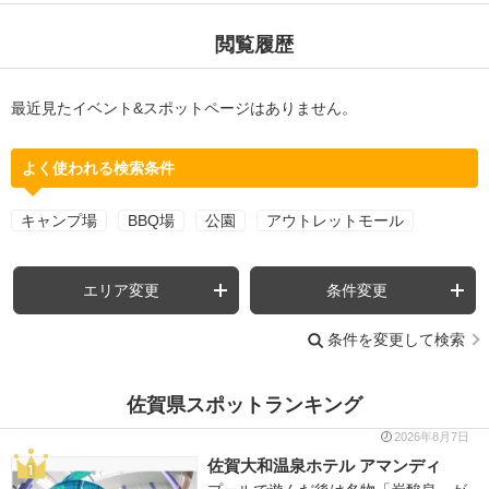
閲覧履歴
最近見たイベント&スポットページはありません。
よく使われる検索条件
キャンプ場
BBQ場
公園
アウトレットモール
エリア変更
条件変更
条件を変更して検索
佐賀県スポットランキング
2026年8月7日
佐賀大和温泉ホテル アマンディ