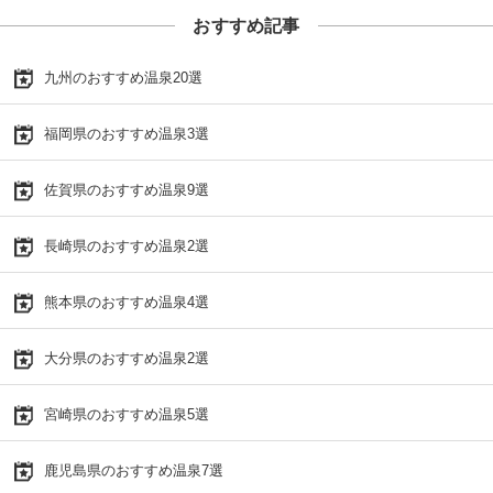
おすすめ記事
九州のおすすめ温泉20選
福岡県のおすすめ温泉3選
佐賀県のおすすめ温泉9選
長崎県のおすすめ温泉2選
熊本県のおすすめ温泉4選
大分県のおすすめ温泉2選
宮崎県のおすすめ温泉5選
鹿児島県のおすすめ温泉7選