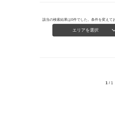
該当の検索結果は0件でした。条件を変えて
エリアを選択
1
/ 