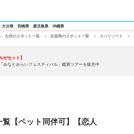
大分県
宮崎県
鹿児島県
沖縄県
九州のスポット一覧
佐賀県のスポット一覧
スパリゾート
ルがセット】
「みなとみらいフェスティバル」鑑賞ツアーを販売中
一覧【ペット同伴可】【恋人