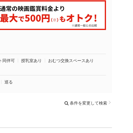
ト同伴可
授乳室あり
おむつ交換スペースあり
巡る
条件を変更して検索