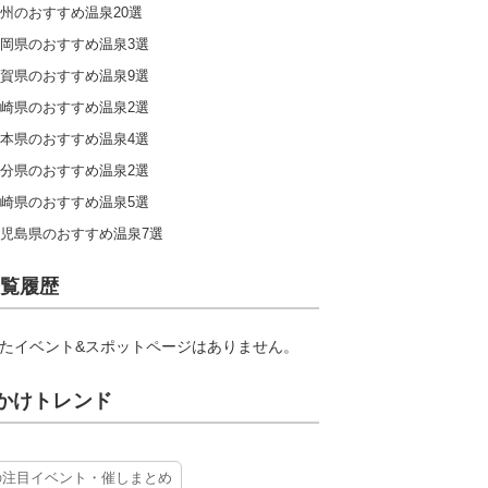
州のおすすめ温泉20選
岡県のおすすめ温泉3選
賀県のおすすめ温泉9選
崎県のおすすめ温泉2選
本県のおすすめ温泉4選
分県のおすすめ温泉2選
崎県のおすすめ温泉5選
児島県のおすすめ温泉7選
覧履歴
たイベント&スポットページはありません。
かけトレンド
の注目イベント・催しまとめ