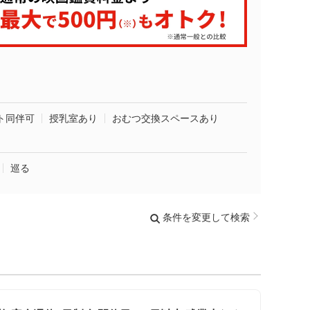
ト同伴可
授乳室あり
おむつ交換スペースあり
巡る
条件を変更して検索