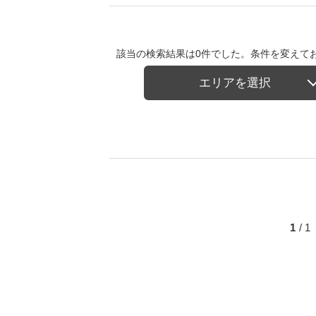
該当の検索結果は0件でした。条件を変えて
エリアを選択
1
/ 