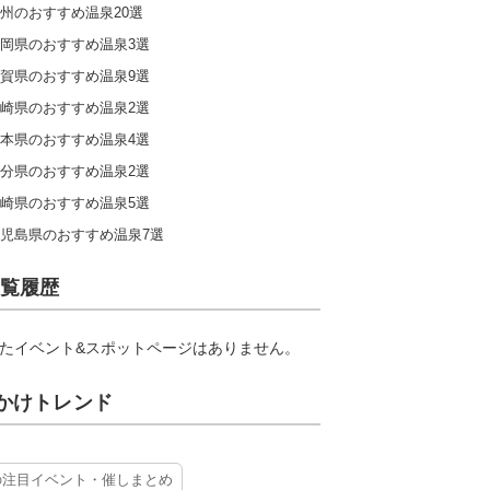
州のおすすめ温泉20選
岡県のおすすめ温泉3選
賀県のおすすめ温泉9選
崎県のおすすめ温泉2選
本県のおすすめ温泉4選
分県のおすすめ温泉2選
崎県のおすすめ温泉5選
児島県のおすすめ温泉7選
覧履歴
たイベント&スポットページはありません。
かけトレンド
の注目イベント・催しまとめ