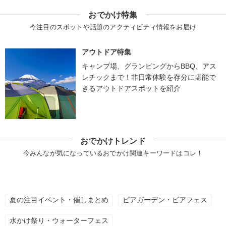
おでかけ特集
今注目のスポットや話題のアクティビティ情報をお届け
アウトドア特集
キャンプ場、グランピングからBBQ、アス
レチックまで！非日常体験を存分に堪能で
きるアウトドアスポットを紹介
おでかけトレンド
今みんなが気になっているおでかけ関連キーワードはコレ！
夏の注目イベント・催しまとめ
ビアガーデン・ビアフェス
水かけ祭り・ウォーターフェス