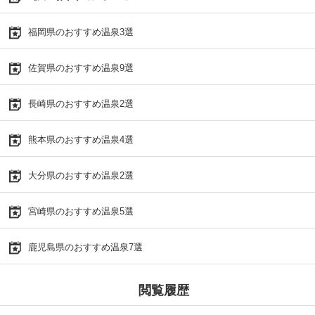
福岡県のおすすめ温泉3選
佐賀県のおすすめ温泉9選
長崎県のおすすめ温泉2選
熊本県のおすすめ温泉4選
大分県のおすすめ温泉2選
宮崎県のおすすめ温泉5選
鹿児島県のおすすめ温泉7選
閲覧履歴