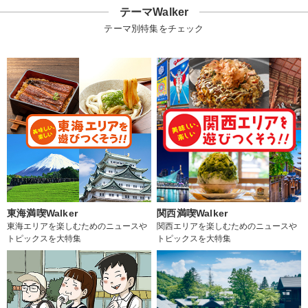
テーマWalker
テーマ別特集をチェック
東海満喫Walker
関西満喫Walker
東海エリアを楽しむためのニュースや
関西エリアを楽しむためのニュースや
トピックスを大特集
トピックスを大特集