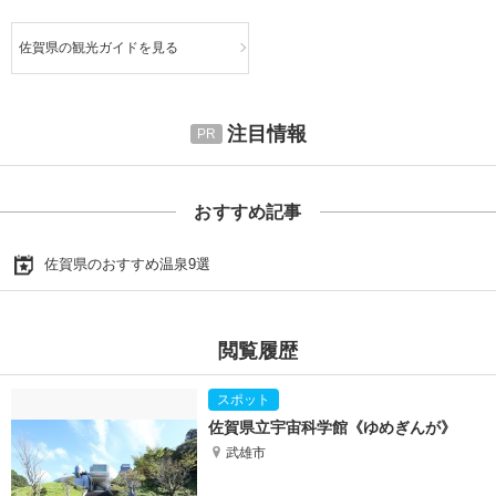
佐賀県の観光ガイドを見る
注目情報
おすすめ記事
佐賀県のおすすめ温泉9選
閲覧履歴
佐賀県立宇宙科学館《ゆめぎんが》
武雄市