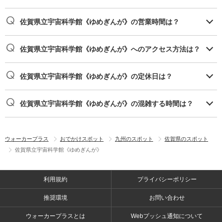
佐賀県立宇宙科学館《ゆめぎんが》の営業時間は？
佐賀県立宇宙科学館《ゆめぎんが》へのアクセス方法は？
佐賀県立宇宙科学館《ゆめぎんが》の定休日は？
佐賀県立宇宙科学館《ゆめぎんが》の混雑する時間は？
ウォーカープラス
おでかけスポット
九州のスポット
佐賀県のスポット
佐賀県立宇宙科学館《ゆめぎんが》
利用規約
プライバシーポリシー
推奨環境
お問い合わせ
ウォーカープラスとは
Webプッシュ通知について