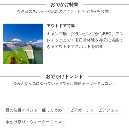
おでかけ特集
今注目のスポットや話題のアクティビティ情報をお届け
アウトドア特集
キャンプ場、グランピングからBBQ、アス
レチックまで！非日常体験を存分に堪能で
きるアウトドアスポットを紹介
おでかけトレンド
今みんなが気になっているおでかけ関連キーワードはコレ！
夏の注目イベント・催しまとめ
ビアガーデン・ビアフェス
水かけ祭り・ウォーターフェス