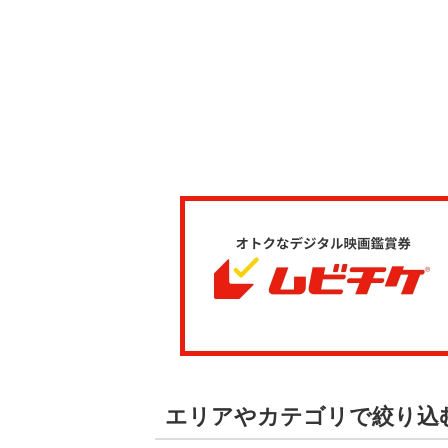
エリアやカテゴリで絞り込