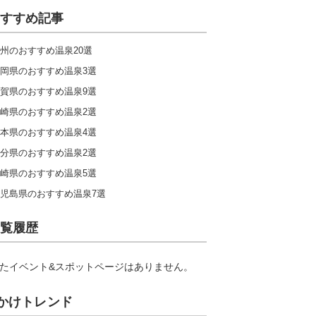
すすめ記事
州のおすすめ温泉20選
岡県のおすすめ温泉3選
賀県のおすすめ温泉9選
崎県のおすすめ温泉2選
本県のおすすめ温泉4選
分県のおすすめ温泉2選
崎県のおすすめ温泉5選
児島県のおすすめ温泉7選
覧履歴
たイベント&スポットページはありません。
かけトレンド