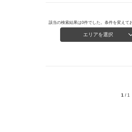
該当の検索結果は0件でした。条件を変えて
エリアを選択
1
/ 