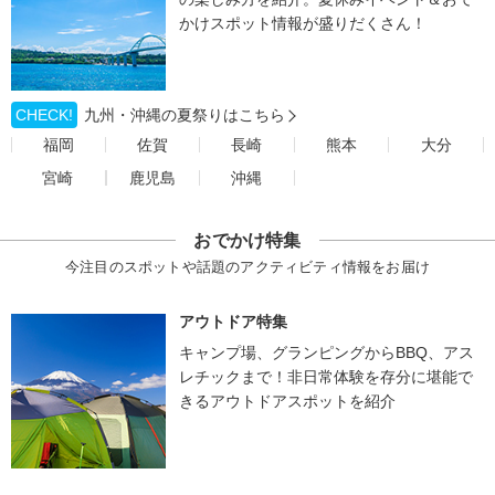
かけスポット情報が盛りだくさん！
CHECK!
九州・沖縄の夏祭りはこちら
福岡
佐賀
長崎
熊本
大分
宮崎
鹿児島
沖縄
おでかけ特集
今注目のスポットや話題のアクティビティ情報をお届け
アウトドア特集
キャンプ場、グランピングからBBQ、アス
レチックまで！非日常体験を存分に堪能で
きるアウトドアスポットを紹介