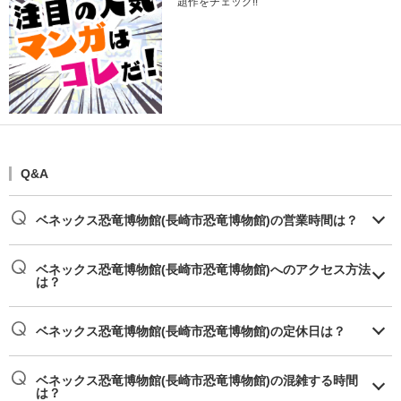
題作をチェック!!
Q&A
ベネックス恐竜博物館(長崎市恐竜博物館)の営業時間は？
ベネックス恐竜博物館(長崎市恐竜博物館)へのアクセス方法
は？
ベネックス恐竜博物館(長崎市恐竜博物館)の定休日は？
ベネックス恐竜博物館(長崎市恐竜博物館)の混雑する時間
は？