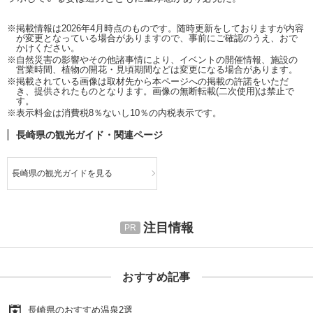
※掲載情報は2026年4月時点のものです。随時更新をしておりますが内容
が変更となっている場合がありますので、事前にご確認のうえ、おで
かけください。
※自然災害の影響やその他諸事情により、イベントの開催情報、施設の
営業時間、植物の開花・見頃期間などは変更になる場合があります。
※掲載されている画像は取材先から本ページへの掲載の許諾をいただ
き、提供されたものとなります。画像の無断転載(二次使用)は禁止で
す。
※表示料金は消費税8％ないし10％の内税表示です。
長崎県の観光ガイド・関連ページ
長崎県の観光ガイドを見る
注目情報
おすすめ記事
長崎県のおすすめ温泉2選