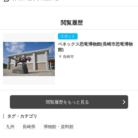
閲覧履歴
ベネックス恐竜博物館(長崎市恐竜博物
館)
長崎市
閲覧履歴をもっと見る
タグ・カテゴリ
九州
長崎県
博物館・資料館