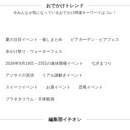
おでかけトレンド
今みんなが気になっているおでかけ関連キーワードはコレ！
夏の注目イベント・催しまとめ
ビアガーデン・ビアフェス
水かけ祭り・ウォーターフェス
2026年9月19日～23日の連休開催イベント
七夕まつり
アジサイの見頃
リアル謎解きイベント
スイーツイベント
お酒イベント
恐竜イベント
プラネタリウム・天体観測
編集部イチオシ