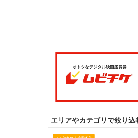
エリアやカテゴリで絞り込