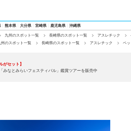
県
熊本県
大分県
宮崎県
鹿児島県
沖縄県
九州のスポット一覧
長崎県のスポット一覧
アスレチック
九州のスポット一覧
長崎県のスポット一覧
アスレチック
ペッ
ルがセット】
「みなとみらいフェスティバル」鑑賞ツアーを販売中