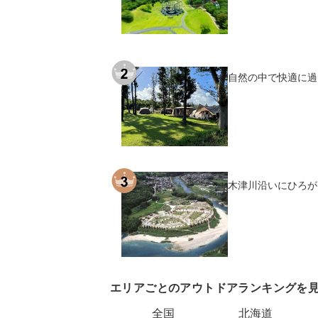
自然の中で快適に過
木津川沿いにひろが
エリアごとのアウトドアランキングを
全国
北海道