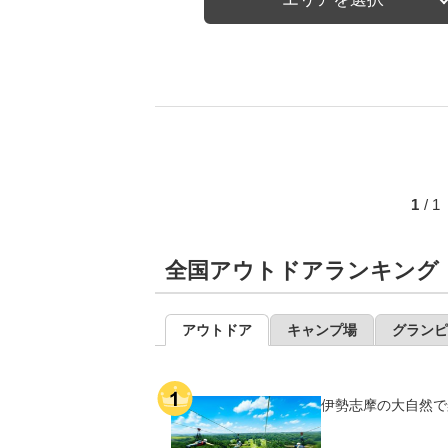
1
/ 
全国アウトドアランキング
アウトドア
キャンプ場
グランピ
伊勢志摩の大自然で