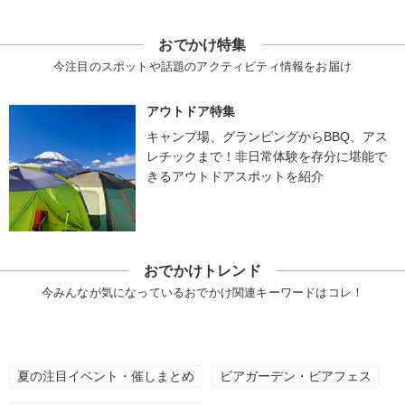
おでかけ特集
今注目のスポットや話題のアクティビティ情報をお届け
アウトドア特集
キャンプ場、グランピングからBBQ、アス
レチックまで！非日常体験を存分に堪能で
きるアウトドアスポットを紹介
おでかけトレンド
今みんなが気になっているおでかけ関連キーワードはコレ！
夏の注目イベント・催しまとめ
ビアガーデン・ビアフェス