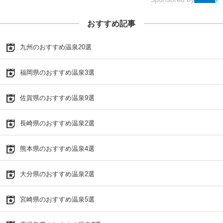
おすすめ記事
九州のおすすめ温泉20選
福岡県のおすすめ温泉3選
佐賀県のおすすめ温泉9選
長崎県のおすすめ温泉2選
熊本県のおすすめ温泉4選
大分県のおすすめ温泉2選
宮崎県のおすすめ温泉5選