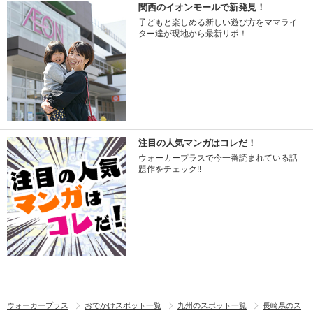
関西のイオンモールで新発見！
子どもと楽しめる新しい遊び方をママライ
ター達が現地から最新リポ！
注目の人気マンガはコレだ！
ウォーカープラスで今一番読まれている話
題作をチェック!!
ウォーカープラス
おでかけスポット一覧
九州のスポット一覧
長崎県のス