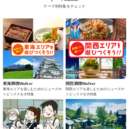
テーマ別特集をチェック
東海満喫Walker
関西満喫Walker
東海エリアを楽しむためのニュースや
関西エリアを楽しむためのニュースや
トピックスを大特集
トピックスを大特集