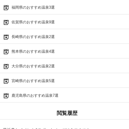
福岡県のおすすめ温泉3選
佐賀県のおすすめ温泉9選
長崎県のおすすめ温泉2選
熊本県のおすすめ温泉4選
大分県のおすすめ温泉2選
宮崎県のおすすめ温泉5選
鹿児島県のおすすめ温泉7選
閲覧履歴