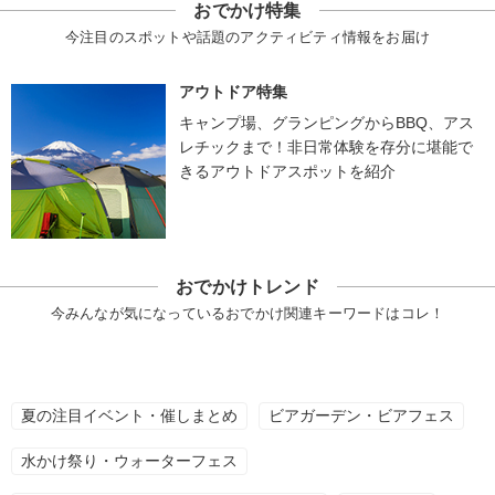
おでかけ特集
今注目のスポットや話題のアクティビティ情報をお届け
アウトドア特集
キャンプ場、グランピングからBBQ、アス
レチックまで！非日常体験を存分に堪能で
きるアウトドアスポットを紹介
おでかけトレンド
今みんなが気になっているおでかけ関連キーワードはコレ！
夏の注目イベント・催しまとめ
ビアガーデン・ビアフェス
水かけ祭り・ウォーターフェス