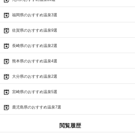
福岡県のおすすめ温泉3選
佐賀県のおすすめ温泉9選
長崎県のおすすめ温泉2選
熊本県のおすすめ温泉4選
大分県のおすすめ温泉2選
宮崎県のおすすめ温泉5選
鹿児島県のおすすめ温泉7選
閲覧履歴