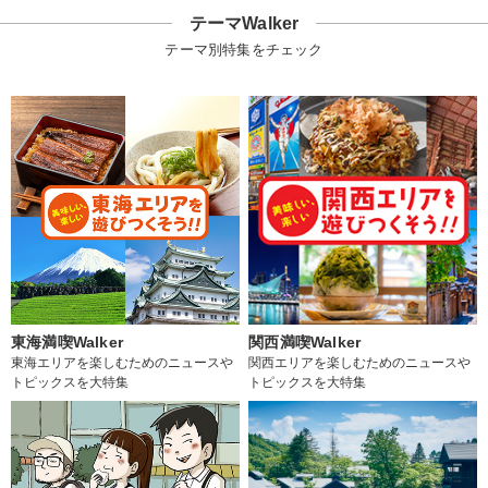
テーマWalker
テーマ別特集をチェック
東海満喫Walker
関西満喫Walker
東海エリアを楽しむためのニュースや
関西エリアを楽しむためのニュースや
トピックスを大特集
トピックスを大特集