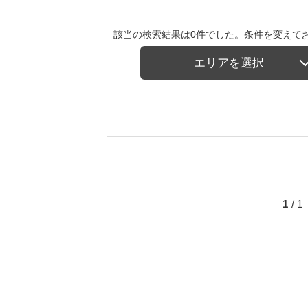
該当の検索結果は0件でした。条件を変えて
エリアを選択
1
/ 