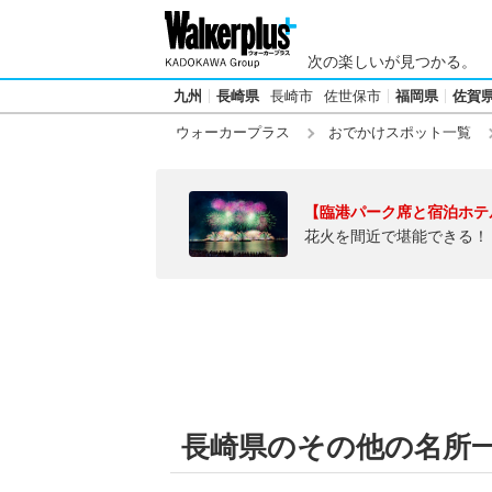
次の楽しいが見つかる。
九州
長崎県
長崎市
佐世保市
福岡県
佐賀
ウォーカープラス
おでかけスポット一覧
【臨港パーク席と宿泊ホテ
花火を間近で堪能できる！
長崎県のその他の名所