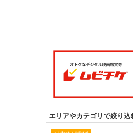
エリアやカテゴリで絞り込