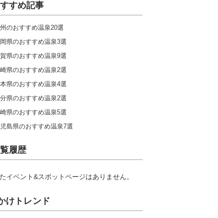
すすめ記事
州のおすすめ温泉20選
岡県のおすすめ温泉3選
賀県のおすすめ温泉9選
崎県のおすすめ温泉2選
本県のおすすめ温泉4選
分県のおすすめ温泉2選
崎県のおすすめ温泉5選
児島県のおすすめ温泉7選
覧履歴
たイベント&スポットページはありません。
かけトレンド