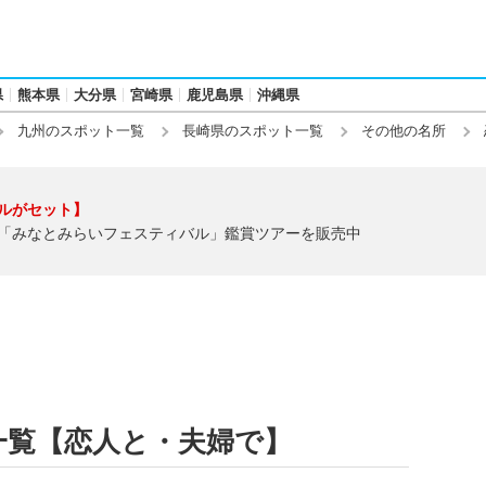
県
熊本県
大分県
宮崎県
鹿児島県
沖縄県
九州のスポット一覧
長崎県のスポット一覧
その他の名所
ルがセット】
「みなとみらいフェスティバル」鑑賞ツアーを販売中
一覧【恋人と・夫婦で】