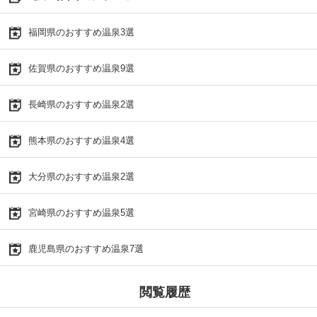
福岡県のおすすめ温泉3選
佐賀県のおすすめ温泉9選
長崎県のおすすめ温泉2選
熊本県のおすすめ温泉4選
大分県のおすすめ温泉2選
宮崎県のおすすめ温泉5選
鹿児島県のおすすめ温泉7選
閲覧履歴