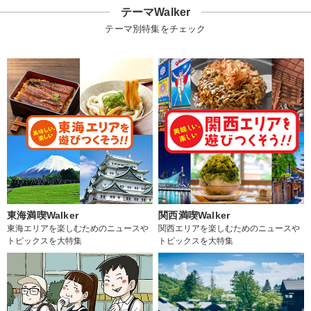
テーマWalker
テーマ別特集をチェック
東海満喫Walker
関西満喫Walker
東海エリアを楽しむためのニュースや
関西エリアを楽しむためのニュースや
トピックスを大特集
トピックスを大特集