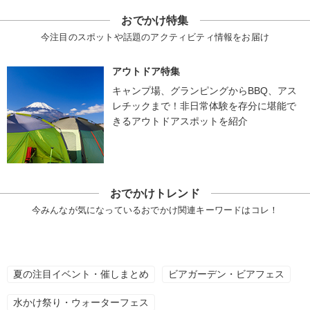
おでかけ特集
今注目のスポットや話題のアクティビティ情報をお届け
アウトドア特集
キャンプ場、グランピングからBBQ、アス
レチックまで！非日常体験を存分に堪能で
きるアウトドアスポットを紹介
おでかけトレンド
今みんなが気になっているおでかけ関連キーワードはコレ！
夏の注目イベント・催しまとめ
ビアガーデン・ビアフェス
水かけ祭り・ウォーターフェス