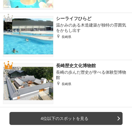
シーライフひらど
温かみのある木造建築が独特の雰囲気
をかもし出す
長崎県
長崎歴史文化博物館
長崎の歩んだ歴史が学べる体験型博物
館
長崎県
4位以下のスポットを見る