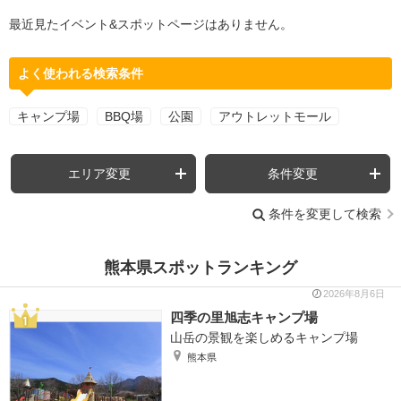
最近見たイベント&スポットページはありません。
よく使われる検索条件
キャンプ場
BBQ場
公園
アウトレットモール
エリア変更
条件変更
条件を変更して検索
熊本県スポットランキング
2026年8月6日
四季の里旭志キャンプ場
山岳の景観を楽しめるキャンプ場
熊本県