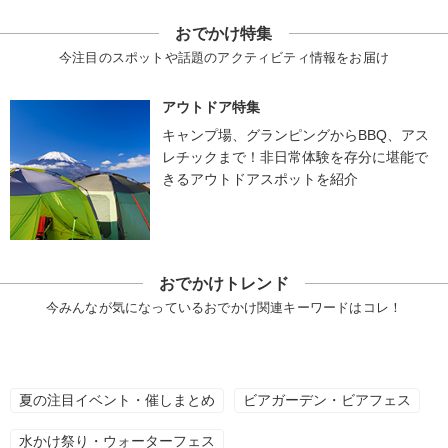
おでかけ特集
今注目のスポットや話題のアクティビティ情報をお届け
アウトドア特集
キャンプ場、グランピングからBBQ、アス
レチックまで！非日常体験を存分に堪能で
きるアウトドアスポットを紹介
おでかけトレンド
今みんなが気になっているおでかけ関連キーワードはコレ！
夏の注目イベント・催しまとめ
ビアガーデン・ビアフェス
水かけ祭り・ウォーターフェス