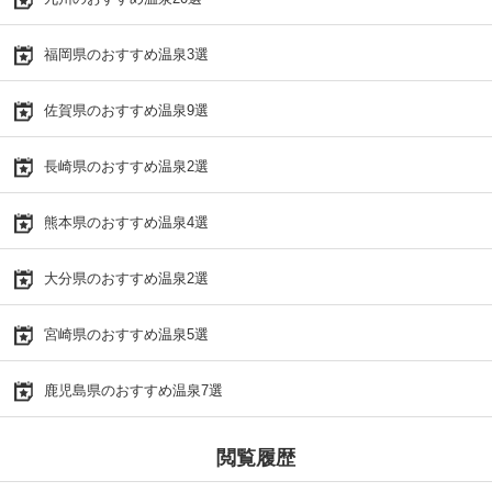
福岡県のおすすめ温泉3選
佐賀県のおすすめ温泉9選
長崎県のおすすめ温泉2選
熊本県のおすすめ温泉4選
大分県のおすすめ温泉2選
宮崎県のおすすめ温泉5選
鹿児島県のおすすめ温泉7選
閲覧履歴