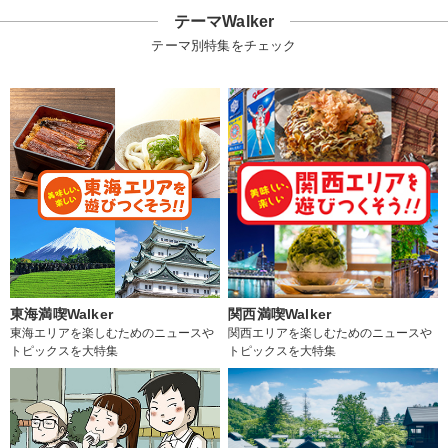
テーマWalker
テーマ別特集をチェック
東海満喫Walker
関西満喫Walker
東海エリアを楽しむためのニュースや
関西エリアを楽しむためのニュースや
トピックスを大特集
トピックスを大特集