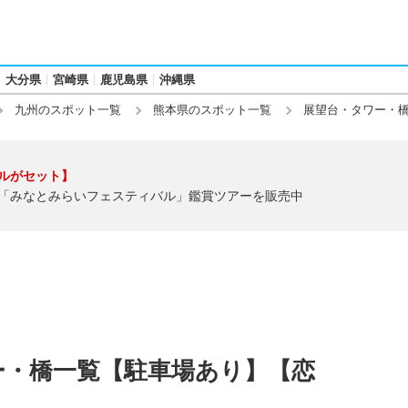
大分県
宮崎県
鹿児島県
沖縄県
九州のスポット一覧
熊本県のスポット一覧
展望台・タワー・
ルがセット】
「みなとみらいフェスティバル」鑑賞ツアーを販売中
ー・橋一覧【駐車場あり】【恋