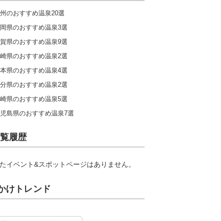
州のおすすめ温泉20選
岡県のおすすめ温泉3選
賀県のおすすめ温泉9選
崎県のおすすめ温泉2選
本県のおすすめ温泉4選
分県のおすすめ温泉2選
崎県のおすすめ温泉5選
児島県のおすすめ温泉7選
覧履歴
たイベント&スポットページはありません。
かけトレンド