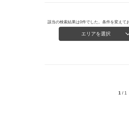
該当の検索結果は0件でした。条件を変えて
エリアを選択
1
/ 