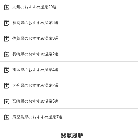
九州のおすすめ温泉20選
福岡県のおすすめ温泉3選
佐賀県のおすすめ温泉9選
長崎県のおすすめ温泉2選
熊本県のおすすめ温泉4選
大分県のおすすめ温泉2選
宮崎県のおすすめ温泉5選
鹿児島県のおすすめ温泉7選
閲覧履歴