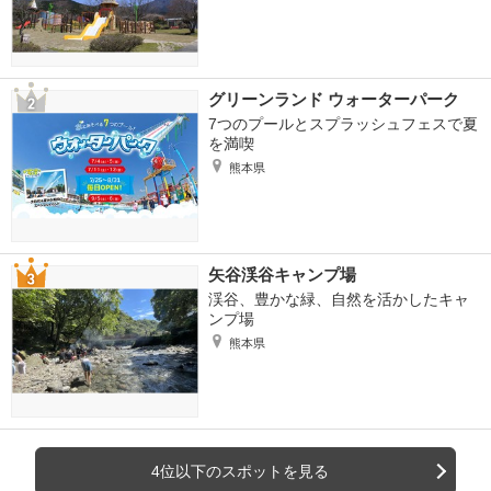
グリーンランド ウォーターパーク
7つのプールとスプラッシュフェスで夏
を満喫
熊本県
矢谷渓谷キャンプ場
渓谷、豊かな緑、自然を活かしたキャ
ンプ場
熊本県
4位以下のスポットを見る