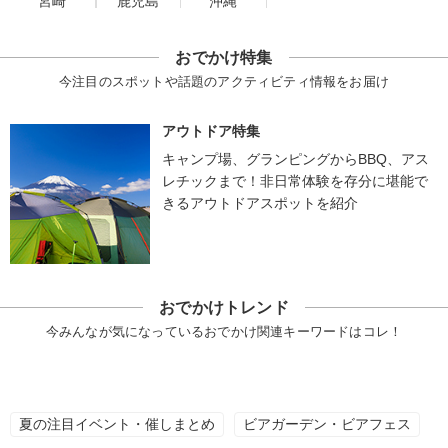
宮崎
鹿児島
沖縄
おでかけ特集
今注目のスポットや話題のアクティビティ情報をお届け
アウトドア特集
キャンプ場、グランピングからBBQ、アス
レチックまで！非日常体験を存分に堪能で
きるアウトドアスポットを紹介
おでかけトレンド
今みんなが気になっているおでかけ関連キーワードはコレ！
夏の注目イベント・催しまとめ
ビアガーデン・ビアフェス