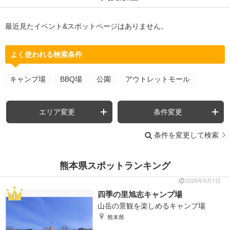
最近見たイベント&スポットページはありません。
よく使われる検索条件
キャンプ場
BBQ場
公園
アウトレットモール
エリア変更
条件変更
条件を変更して検索
熊本県スポットランキング
2026年8月7日
四季の里旭志キャンプ場
山岳の景観を楽しめるキャンプ場
熊本県