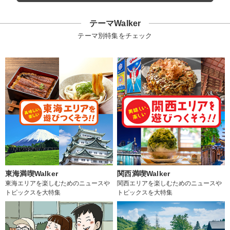
テーマWalker
テーマ別特集をチェック
東海満喫Walker
関西満喫Walker
東海エリアを楽しむためのニュースや
関西エリアを楽しむためのニュースや
トピックスを大特集
トピックスを大特集