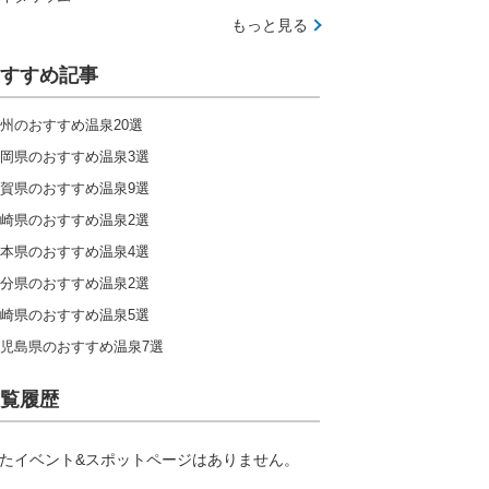
もっと見る
すすめ記事
州のおすすめ温泉20選
岡県のおすすめ温泉3選
賀県のおすすめ温泉9選
崎県のおすすめ温泉2選
本県のおすすめ温泉4選
分県のおすすめ温泉2選
崎県のおすすめ温泉5選
児島県のおすすめ温泉7選
覧履歴
たイベント&スポットページはありません。