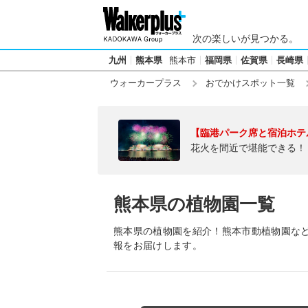
次の楽しいが見つかる。
九州
熊本県
熊本市
福岡県
佐賀県
長崎県
ウォーカープラス
おでかけスポット一覧
【臨港パーク席と宿泊ホテ
花火を間近で堪能できる！
熊本県の植物園一覧
熊本県の植物園を紹介！熊本市動植物園な
報をお届けします。