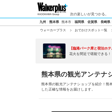
次の楽しいが見つかる。
九州
熊本県
熊本市
福岡県
佐賀県
長崎県
ウォーカープラス
おでかけスポット一覧
【臨港パーク席と宿泊ホテ
花火を間近で堪能できる！
熊本県の観光アンテナ
熊本県の観光アンテナショップを紹介！熊
した正確な情報をお届けします。