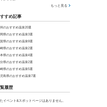
もっと見る
すすめ記事
州のおすすめ温泉20選
岡県のおすすめ温泉3選
賀県のおすすめ温泉9選
崎県のおすすめ温泉2選
本県のおすすめ温泉4選
分県のおすすめ温泉2選
崎県のおすすめ温泉5選
児島県のおすすめ温泉7選
覧履歴
たイベント&スポットページはありません。