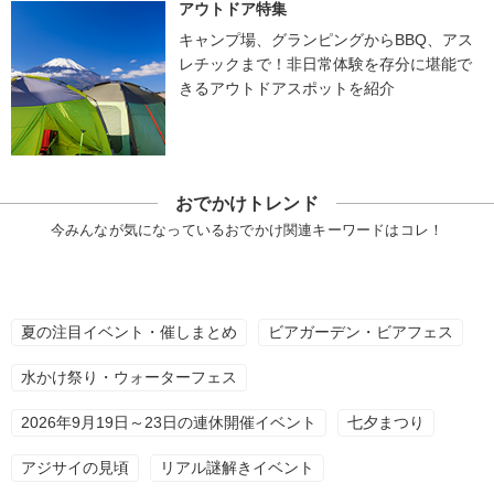
アウトドア特集
キャンプ場、グランピングからBBQ、アス
レチックまで！非日常体験を存分に堪能で
きるアウトドアスポットを紹介
おでかけトレンド
今みんなが気になっているおでかけ関連キーワードはコレ！
夏の注目イベント・催しまとめ
ビアガーデン・ビアフェス
水かけ祭り・ウォーターフェス
2026年9月19日～23日の連休開催イベント
七夕まつり
アジサイの見頃
リアル謎解きイベント