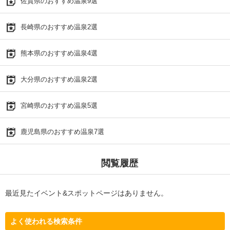
佐賀県のおすすめ温泉9選
長崎県のおすすめ温泉2選
熊本県のおすすめ温泉4選
大分県のおすすめ温泉2選
宮崎県のおすすめ温泉5選
鹿児島県のおすすめ温泉7選
閲覧履歴
最近見たイベント&スポットページはありません。
よく使われる検索条件