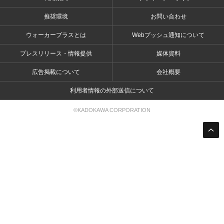
推奨環境
お問い合わせ
ウォーカープラスとは
Webプッシュ通知について
プレスリリース・情報提供
媒体資料
広告掲載について
会社概要
利用者情報の外部送信について
©KADOKAWA CORPORATION