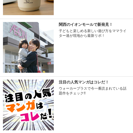
関西のイオンモールで新発見！
子どもと楽しめる新しい遊び方をママライ
ター達が現地から最新リポ！
注目の人気マンガはコレだ！
ウォーカープラスで今一番読まれている話
題作をチェック!!