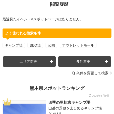
閲覧履歴
最近見たイベント&スポットページはありません。
よく使われる検索条件
キャンプ場
BBQ場
公園
アウトレットモール
エリア変更
条件変更
条件を変更して検索
熊本県スポットランキング
2026年8月9日
四季の里旭志キャンプ場
山岳の景観を楽しめるキャンプ場
熊本県