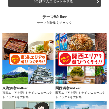
4位以下のスポットを見る
テーマWalker
テーマ別特集をチェック
東海満喫Walker
関西満喫Walker
東海エリアを楽しむためのニュースや
関西エリアを楽しむためのニュースや
トピックスを大特集
トピックスを大特集