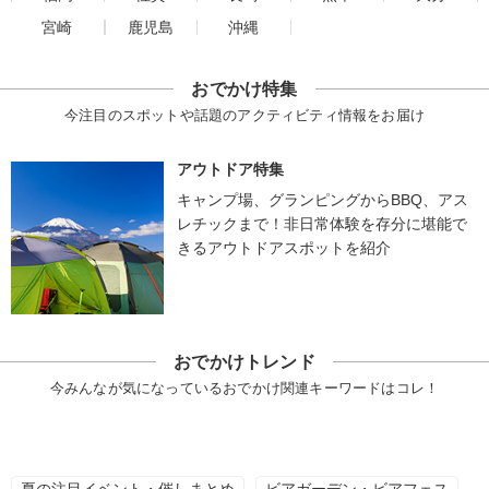
宮崎
鹿児島
沖縄
おでかけ特集
今注目のスポットや話題のアクティビティ情報をお届け
アウトドア特集
キャンプ場、グランピングからBBQ、アス
レチックまで！非日常体験を存分に堪能で
きるアウトドアスポットを紹介
おでかけトレンド
今みんなが気になっているおでかけ関連キーワードはコレ！