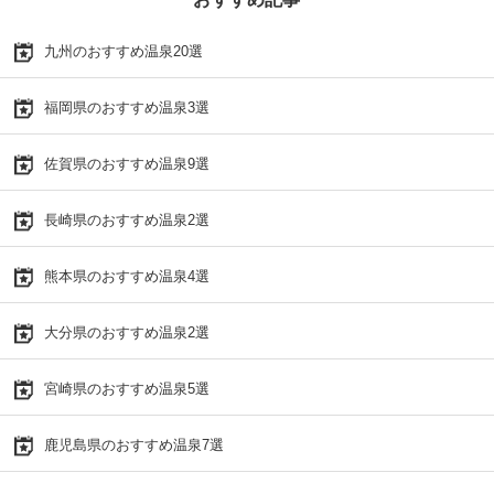
九州のおすすめ温泉20選
福岡県のおすすめ温泉3選
佐賀県のおすすめ温泉9選
長崎県のおすすめ温泉2選
熊本県のおすすめ温泉4選
大分県のおすすめ温泉2選
宮崎県のおすすめ温泉5選
鹿児島県のおすすめ温泉7選