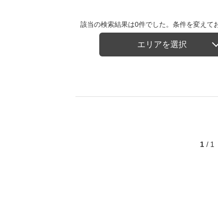
該当の検索結果は0件でした。条件を変えて
エリアを選択
1
/ 