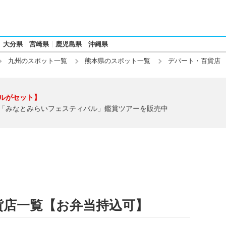
大分県
宮崎県
鹿児島県
沖縄県
九州のスポット一覧
熊本県のスポット一覧
デパート・百貨店
ルがセット】
「みなとみらいフェスティバル」鑑賞ツアーを販売中
貨店一覧【お弁当持込可】