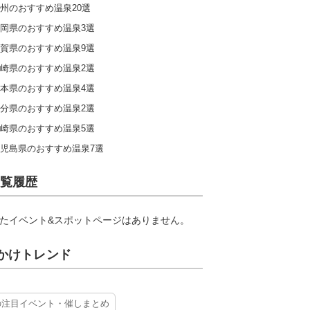
州のおすすめ温泉20選
岡県のおすすめ温泉3選
賀県のおすすめ温泉9選
崎県のおすすめ温泉2選
本県のおすすめ温泉4選
分県のおすすめ温泉2選
崎県のおすすめ温泉5選
児島県のおすすめ温泉7選
覧履歴
たイベント&スポットページはありません。
かけトレンド
の注目イベント・催しまとめ