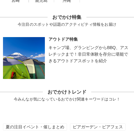
宮崎
鹿児島
沖縄
おでかけ特集
今注目のスポットや話題のアクティビティ情報をお届け
アウトドア特集
キャンプ場、グランピングからBBQ、アス
レチックまで！非日常体験を存分に堪能で
きるアウトドアスポットを紹介
おでかけトレンド
今みんなが気になっているおでかけ関連キーワードはコレ！
夏の注目イベント・催しまとめ
ビアガーデン・ビアフェス