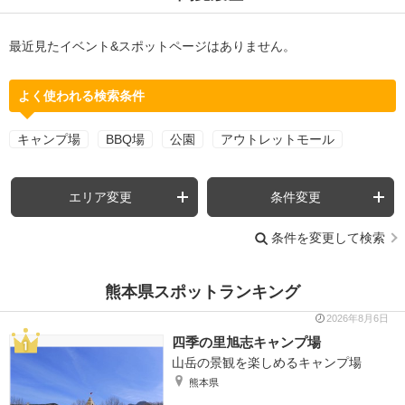
最近見たイベント&スポットページはありません。
よく使われる検索条件
キャンプ場
BBQ場
公園
アウトレットモール
エリア変更
条件変更
条件を変更して検索
熊本県スポットランキング
2026年8月6日
四季の里旭志キャンプ場
山岳の景観を楽しめるキャンプ場
熊本県