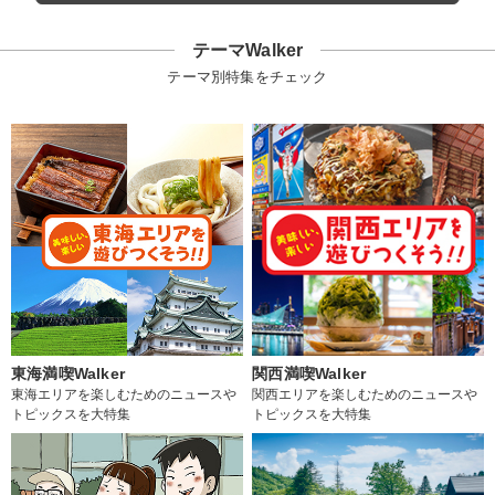
テーマWalker
テーマ別特集をチェック
東海満喫Walker
関西満喫Walker
東海エリアを楽しむためのニュースや
関西エリアを楽しむためのニュースや
トピックスを大特集
トピックスを大特集