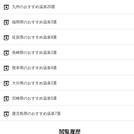
九州のおすすめ温泉20選
福岡県のおすすめ温泉3選
佐賀県のおすすめ温泉9選
長崎県のおすすめ温泉2選
熊本県のおすすめ温泉4選
大分県のおすすめ温泉2選
宮崎県のおすすめ温泉5選
鹿児島県のおすすめ温泉7選
閲覧履歴