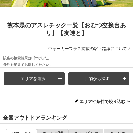
熊本県のアスレチック一覧【おむつ交換台あ
り】【友達と】
ウォーカープラス掲載の駅・路線について
該当の検索結果は0件でした。
条件を変えてお探しください。
エリアを選択
目的から探す
エリアや条件で絞り込む
全国アウトドアランキング