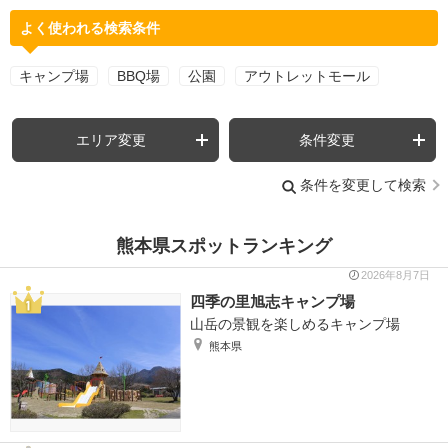
よく使われる検索条件
キャンプ場
BBQ場
公園
アウトレットモール
エリア変更
条件変更
条件を変更して検索
熊本県スポットランキング
2026年8月7日
四季の里旭志キャンプ場
山岳の景観を楽しめるキャンプ場
熊本県