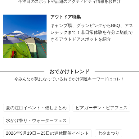
今注目のスポットや話題のアクティビティ情報をお届け
アウトドア特集
キャンプ場、グランピングからBBQ、アス
レチックまで！非日常体験を存分に堪能で
きるアウトドアスポットを紹介
おでかけトレンド
今みんなが気になっているおでかけ関連キーワードはコレ！
夏の注目イベント・催しまとめ
ビアガーデン・ビアフェス
水かけ祭り・ウォーターフェス
2026年9月19日～23日の連休開催イベント
七夕まつり