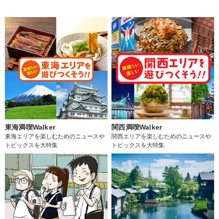
東海満喫Walker
関西満喫Walker
東海エリアを楽しむためのニュースや
関西エリアを楽しむためのニュースや
トピックスを大特集
トピックスを大特集