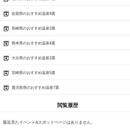
佐賀県のおすすめ温泉9選
長崎県のおすすめ温泉2選
熊本県のおすすめ温泉4選
大分県のおすすめ温泉2選
宮崎県のおすすめ温泉5選
鹿児島県のおすすめ温泉7選
閲覧履歴
最近見たイベント&スポットページはありません。