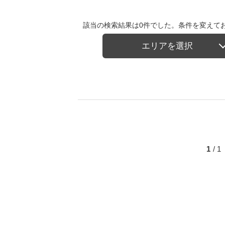
該当の検索結果は0件でした。条件を変えて
エリアを選択
1
/ 