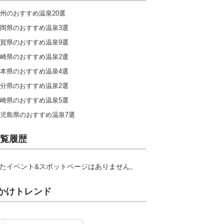
州のおすすめ温泉20選
岡県のおすすめ温泉3選
賀県のおすすめ温泉9選
崎県のおすすめ温泉2選
本県のおすすめ温泉4選
分県のおすすめ温泉2選
崎県のおすすめ温泉5選
児島県のおすすめ温泉7選
覧履歴
たイベント&スポットページはありません。
かけトレンド