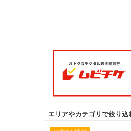
エリアやカテゴリで絞り込