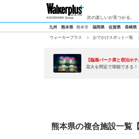
次の楽しいが見つかる。
九州
熊本県
熊本市
福岡県
佐賀県
長崎県
ウォーカープラス
おでかけスポット一覧
【臨港パーク席と宿泊ホテ
花火を間近で堪能できる！
熊本県の複合施設一覧