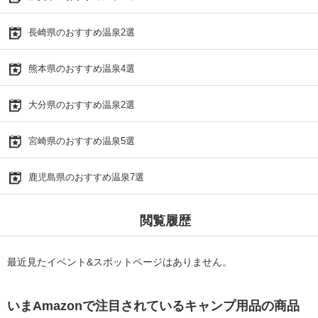
長崎県のおすすめ温泉2選
熊本県のおすすめ温泉4選
大分県のおすすめ温泉2選
宮崎県のおすすめ温泉5選
鹿児島県のおすすめ温泉7選
閲覧履歴
最近見たイベント&スポットページはありません。
いまAmazonで注目されているキャンプ用品の商品