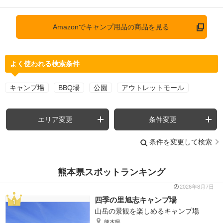
Amazonでキャンプ用品の商品を見る
よく使われる検索条件
キャンプ場
BBQ場
公園
アウトレットモール
エリア変更
条件変更
条件を変更して検索
熊本県スポットランキング
2026年8月7日
四季の里旭志キャンプ場
山岳の景観を楽しめるキャンプ場
熊本県