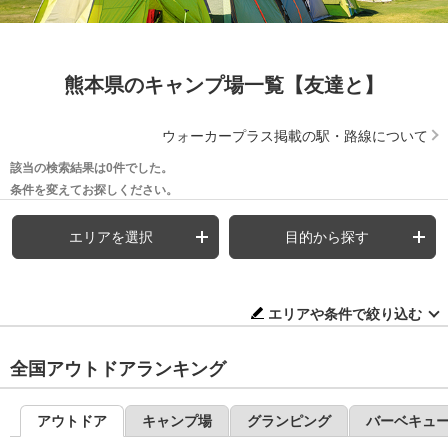
熊本県のキャンプ場一覧【友達と】
ウォーカープラス掲載の駅・路線について
該当の検索結果は0件でした。
条件を変えてお探しください。
エリアを選択
目的から探す
エリアや条件で絞り込む
全国アウトドアランキング
アウトドア
キャンプ場
グランピング
バーベキュ