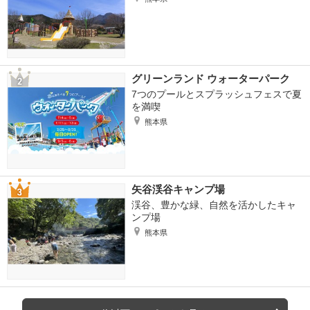
グリーンランド ウォーターパーク
7つのプールとスプラッシュフェスで夏
を満喫
熊本県
矢谷渓谷キャンプ場
渓谷、豊かな緑、自然を活かしたキャ
ンプ場
熊本県