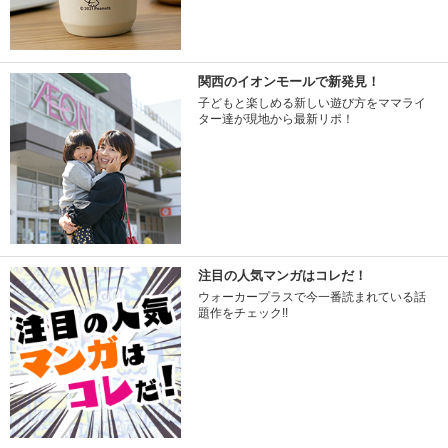
関西のイオンモールで新発見！
子どもと楽しめる新しい遊び方をママライ
ター達が現地から最新リポ！
注目の人気マンガはコレだ！
ウォーカープラスで今一番読まれている話
題作をチェック!!