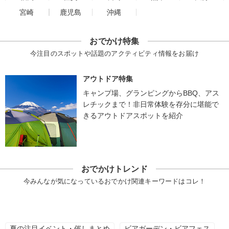
宮崎
鹿児島
沖縄
おでかけ特集
今注目のスポットや話題のアクティビティ情報をお届け
アウトドア特集
キャンプ場、グランピングからBBQ、アス
レチックまで！非日常体験を存分に堪能で
きるアウトドアスポットを紹介
おでかけトレンド
今みんなが気になっているおでかけ関連キーワードはコレ！
夏の注目イベント・催しまとめ
ビアガーデン・ビアフェス