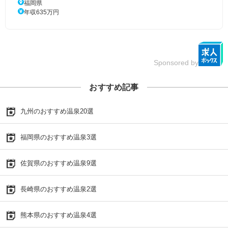
福岡県
年収635万円
Sponsored by
おすすめ記事
九州のおすすめ温泉20選
福岡県のおすすめ温泉3選
佐賀県のおすすめ温泉9選
長崎県のおすすめ温泉2選
熊本県のおすすめ温泉4選