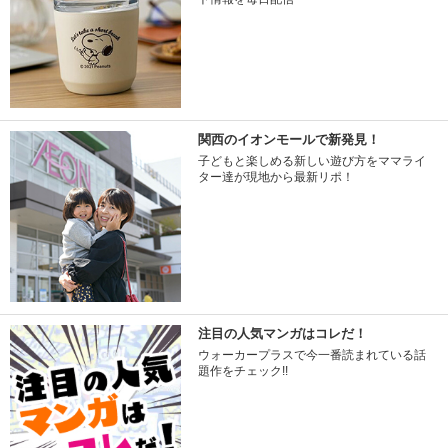
関西のイオンモールで新発見！
子どもと楽しめる新しい遊び方をママライ
ター達が現地から最新リポ！
注目の人気マンガはコレだ！
ウォーカープラスで今一番読まれている話
題作をチェック!!