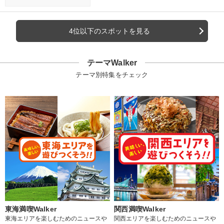
4位以下のスポットを見る
テーマWalker
テーマ別特集をチェック
東海満喫Walker
関西満喫Walker
東海エリアを楽しむためのニュースや
関西エリアを楽しむためのニュースや