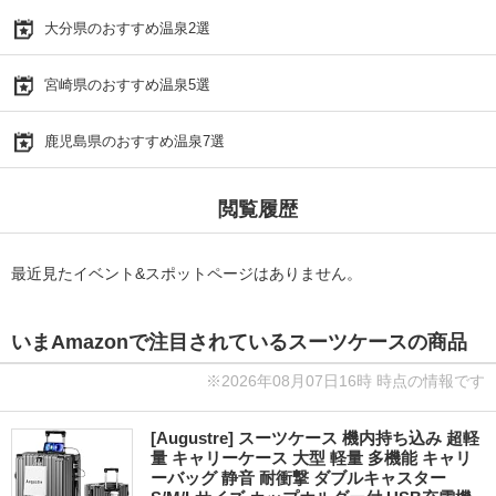
大分県のおすすめ温泉2選
宮崎県のおすすめ温泉5選
鹿児島県のおすすめ温泉7選
閲覧履歴
最近見たイベント&スポットページはありません。
いまAmazonで注目されているスーツケースの商品
※2026年08月07日16時 時点の情報です
[Augustre] スーツケース 機内持ち込み 超軽
量 キャリーケース 大型 軽量 多機能 キャリ
ーバッグ 静音 耐衝撃 ダブルキャスター