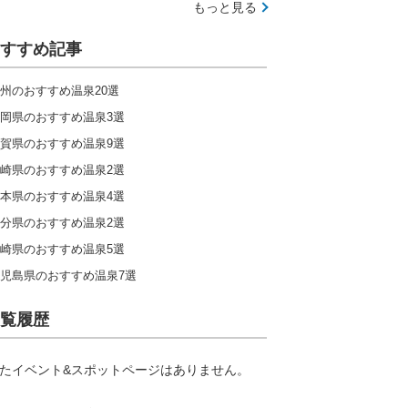
もっと見る
すすめ記事
州のおすすめ温泉20選
岡県のおすすめ温泉3選
賀県のおすすめ温泉9選
崎県のおすすめ温泉2選
本県のおすすめ温泉4選
分県のおすすめ温泉2選
崎県のおすすめ温泉5選
児島県のおすすめ温泉7選
覧履歴
たイベント&スポットページはありません。