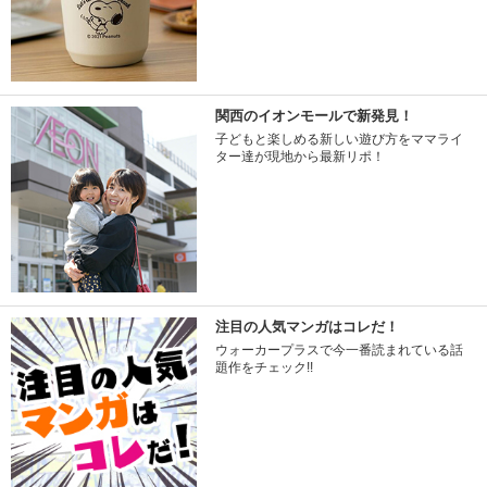
関西のイオンモールで新発見！
子どもと楽しめる新しい遊び方をママライ
ター達が現地から最新リポ！
注目の人気マンガはコレだ！
ウォーカープラスで今一番読まれている話
題作をチェック!!