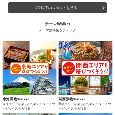
4位以下のスポットを見る
テーマWalker
テーマ別特集をチェック
東海満喫Walker
関西満喫Walker
東海エリアを楽しむためのニュースや
関西エリアを楽しむためのニュースや
トピックスを大特集
トピックスを大特集