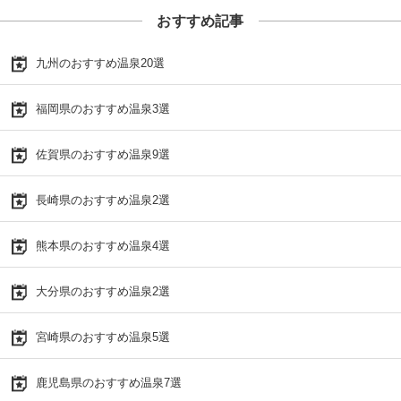
おすすめ記事
九州のおすすめ温泉20選
福岡県のおすすめ温泉3選
佐賀県のおすすめ温泉9選
長崎県のおすすめ温泉2選
熊本県のおすすめ温泉4選
大分県のおすすめ温泉2選
宮崎県のおすすめ温泉5選
鹿児島県のおすすめ温泉7選