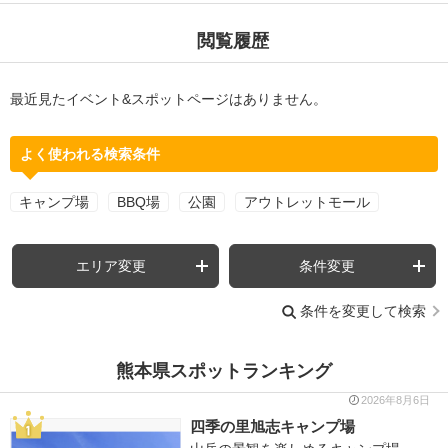
閲覧履歴
最近見たイベント&スポットページはありません。
よく使われる検索条件
キャンプ場
BBQ場
公園
アウトレットモール
エリア変更
条件変更
条件を変更して検索
熊本県スポットランキング
2026年8月6日
四季の里旭志キャンプ場