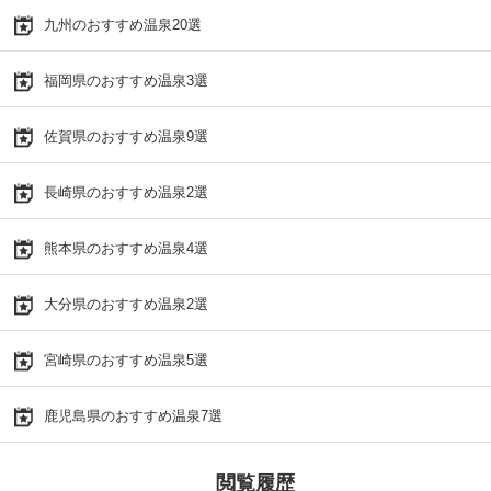
九州のおすすめ温泉20選
福岡県のおすすめ温泉3選
佐賀県のおすすめ温泉9選
長崎県のおすすめ温泉2選
熊本県のおすすめ温泉4選
大分県のおすすめ温泉2選
宮崎県のおすすめ温泉5選
鹿児島県のおすすめ温泉7選
閲覧履歴