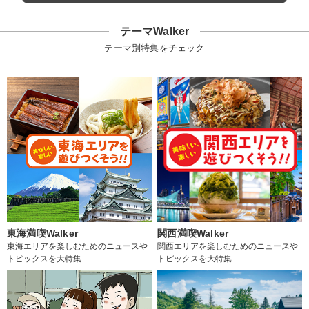
テーマWalker
テーマ別特集をチェック
東海満喫Walker
関西満喫Walker
東海エリアを楽しむためのニュースや
関西エリアを楽しむためのニュースや
トピックスを大特集
トピックスを大特集