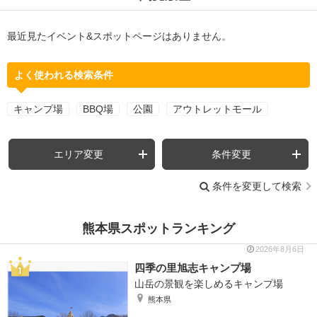
最近見たイベント&スポットページはありません。
よく使われる検索条件
キャンプ場
BBQ場
公園
アウトレットモール
エリア変更
条件変更
条件を変更して検索
熊本県スポットランキング
2026年8月6日
四季の里旭志キャンプ場
山岳の景観を楽しめるキャンプ場
熊本県