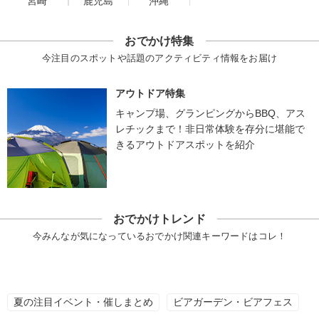
宮崎
鹿児島
沖縄
おでかけ特集
今注目のスポットや話題のアクティビティ情報をお届け
アウトドア特集
キャンプ場、グランピングからBBQ、アス
レチックまで！非日常体験を存分に堪能で
きるアウトドアスポットを紹介
おでかけトレンド
今みんなが気になっているおでかけ関連キーワードはコレ！
夏の注目イベント・催しまとめ
ビアガーデン・ビアフェス