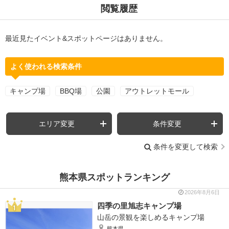
閲覧履歴
最近見たイベント&スポットページはありません。
よく使われる検索条件
キャンプ場
BBQ場
公園
アウトレットモール
エリア変更
条件変更
条件を変更して検索
熊本県スポットランキング
2026年8月6日
四季の里旭志キャンプ場
山岳の景観を楽しめるキャンプ場
熊本県