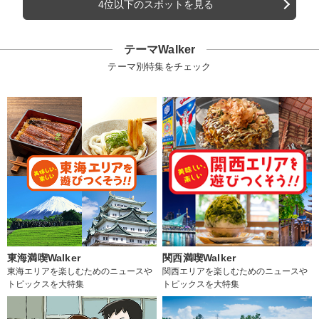
4位以下のスポットを見る
テーマWalker
テーマ別特集をチェック
東海満喫Walker
関西満喫Walker
東海エリアを楽しむためのニュースや
関西エリアを楽しむためのニュースや
トピックスを大特集
トピックスを大特集