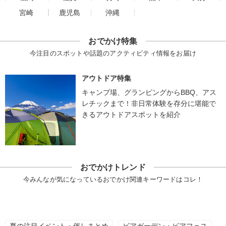
宮崎
鹿児島
沖縄
おでかけ特集
今注目のスポットや話題のアクティビティ情報をお届け
アウトドア特集
キャンプ場、グランピングからBBQ、アス
レチックまで！非日常体験を存分に堪能で
きるアウトドアスポットを紹介
おでかけトレンド
今みんなが気になっているおでかけ関連キーワードはコレ！