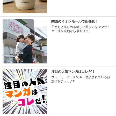
関西のイオンモールで新発見！
子どもと楽しめる新しい遊び方をママライ
ター達が現地から最新リポ！
注目の人気マンガはコレだ！
ウォーカープラスで今一番読まれている話
題作をチェック!!