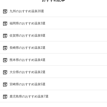
九州のおすすめ温泉20選
福岡県のおすすめ温泉3選
佐賀県のおすすめ温泉9選
長崎県のおすすめ温泉2選
熊本県のおすすめ温泉4選
大分県のおすすめ温泉2選
宮崎県のおすすめ温泉5選
鹿児島県のおすすめ温泉7選