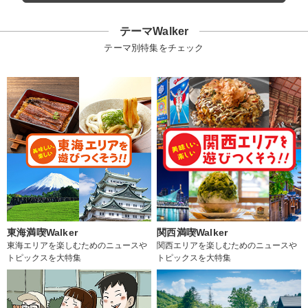
テーマWalker
テーマ別特集をチェック
東海満喫Walker
関西満喫Walker
東海エリアを楽しむためのニュースや
関西エリアを楽しむためのニュースや
トピックスを大特集
トピックスを大特集