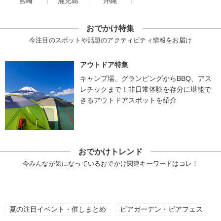
宮崎
鹿児島
沖縄
おでかけ特集
今注目のスポットや話題のアクティビティ情報をお届け
アウトドア特集
キャンプ場、グランピングからBBQ、アス
レチックまで！非日常体験を存分に堪能で
きるアウトドアスポットを紹介
おでかけトレンド
今みんなが気になっているおでかけ関連キーワードはコレ！
夏の注目イベント・催しまとめ
ビアガーデン・ビアフェス