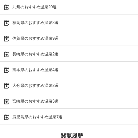
九州のおすすめ温泉20選
福岡県のおすすめ温泉3選
佐賀県のおすすめ温泉9選
長崎県のおすすめ温泉2選
熊本県のおすすめ温泉4選
大分県のおすすめ温泉2選
宮崎県のおすすめ温泉5選
鹿児島県のおすすめ温泉7選
閲覧履歴