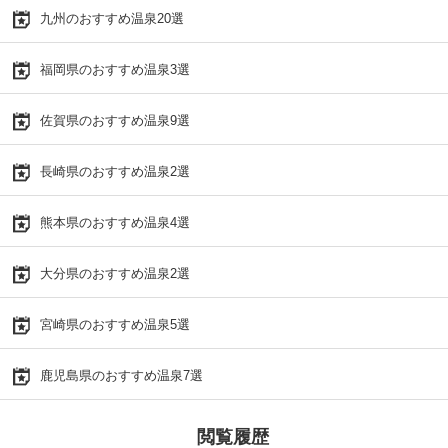
九州のおすすめ温泉20選
福岡県のおすすめ温泉3選
佐賀県のおすすめ温泉9選
長崎県のおすすめ温泉2選
熊本県のおすすめ温泉4選
大分県のおすすめ温泉2選
宮崎県のおすすめ温泉5選
鹿児島県のおすすめ温泉7選
閲覧履歴