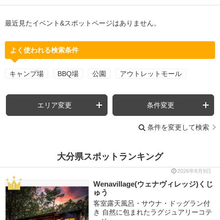
最近見たイベント&スポットページはありません。
よく使われる検索条件
キャンプ場
BBQ場
公園
アウトレットモール
エリア変更
条件変更
条件を変更して検索
大分県スポットランキング
2026年8月9日
Wenavillage(ウェナヴィレッジ)くじ
ゅう
客室露天風呂・サウナ・ドッグラン付
き 自然に包まれたラグジュアリーコテ