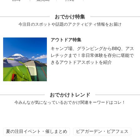
おでかけ特集
今注目のスポットや話題のアクティビティ情報をお届け
アウトドア特集
キャンプ場、グランピングからBBQ、アス
レチックまで！非日常体験を存分に堪能で
きるアウトドアスポットを紹介
おでかけトレンド
今みんなが気になっているおでかけ関連キーワードはコレ！
夏の注目イベント・催しまとめ
ビアガーデン・ビアフェス