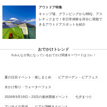
アウトドア特集
キャンプ場、グランピングからBBQ、アス
レチックまで！非日常体験を存分に堪能で
きるアウトドアスポットを紹介
おでかけトレンド
今みんなが気になっているおでかけ関連キーワードはコレ！
夏の注目イベント・催しまとめ
ビアガーデン・ビアフェス
水かけ祭り・ウォーターフェス
2026年9月19日～23日の連休開催イベント
七夕まつり
アジサイの見頃
リアル謎解きイベント