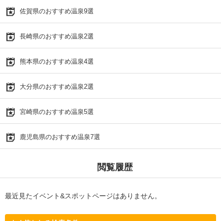
佐賀県のおすすめ温泉9選
長崎県のおすすめ温泉2選
熊本県のおすすめ温泉4選
大分県のおすすめ温泉2選
宮崎県のおすすめ温泉5選
鹿児島県のおすすめ温泉7選
閲覧履歴
最近見たイベント&スポットページはありません。