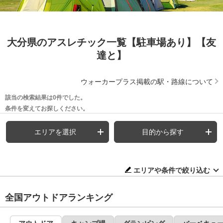
大分県のアスレチック一覧【駐車場あり】【友
達と】
ウォーカープラス掲載の駅・路線について
該当の検索結果は0件でした。
条件を変えてお探しください。
エリアを選択
目的から探す
エリアや条件で絞り込む
全国アウトドアランキング