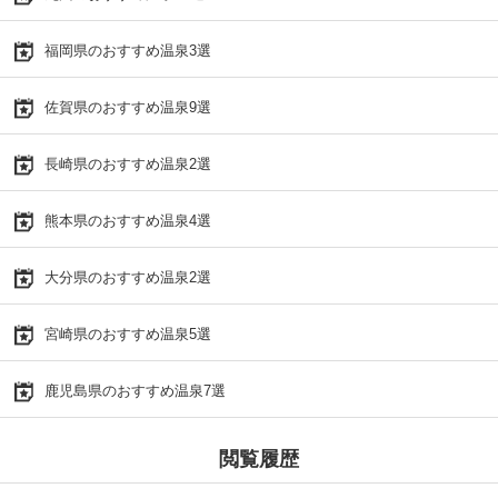
福岡県のおすすめ温泉3選
佐賀県のおすすめ温泉9選
長崎県のおすすめ温泉2選
熊本県のおすすめ温泉4選
大分県のおすすめ温泉2選
宮崎県のおすすめ温泉5選
鹿児島県のおすすめ温泉7選
閲覧履歴