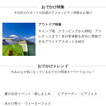
おでかけ特集
今注目のスポットや話題のアクティビティ情報をお届け
アウトドア特集
キャンプ場、グランピングからBBQ、アス
レチックまで！非日常体験を存分に堪能で
きるアウトドアスポットを紹介
おでかけトレンド
今みんなが気になっているおでかけ関連キーワードはコレ！
夏の注目イベント・催しまとめ
ビアガーデン・ビアフェス
水かけ祭り・ウォーターフェス