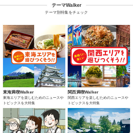
テーマWalker
テーマ別特集をチェック
東海満喫Walker
関西満喫Walker
東海エリアを楽しむためのニュースや
関西エリアを楽しむためのニュースや
トピックスを大特集
トピックスを大特集