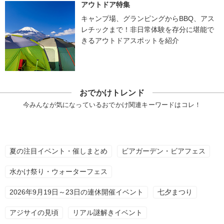
アウトドア特集
キャンプ場、グランピングからBBQ、アス
レチックまで！非日常体験を存分に堪能で
きるアウトドアスポットを紹介
おでかけトレンド
今みんなが気になっているおでかけ関連キーワードはコレ！
夏の注目イベント・催しまとめ
ビアガーデン・ビアフェス
水かけ祭り・ウォーターフェス
2026年9月19日～23日の連休開催イベント
七夕まつり
アジサイの見頃
リアル謎解きイベント