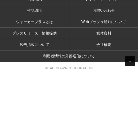
推奨環境
お問い合わせ
ウォーカープラスとは
Webプッシュ通知について
プレスリリース・情報提供
媒体資料
広告掲載について
会社概要
利用者情報の外部送信について
©KADOKAWA CORPORATION