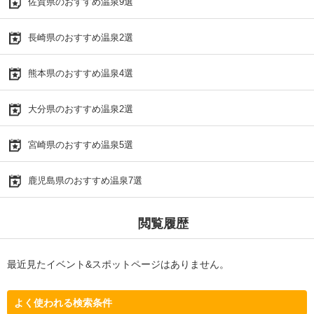
佐賀県のおすすめ温泉9選
長崎県のおすすめ温泉2選
熊本県のおすすめ温泉4選
大分県のおすすめ温泉2選
宮崎県のおすすめ温泉5選
鹿児島県のおすすめ温泉7選
閲覧履歴
最近見たイベント&スポットページはありません。
よく使われる検索条件