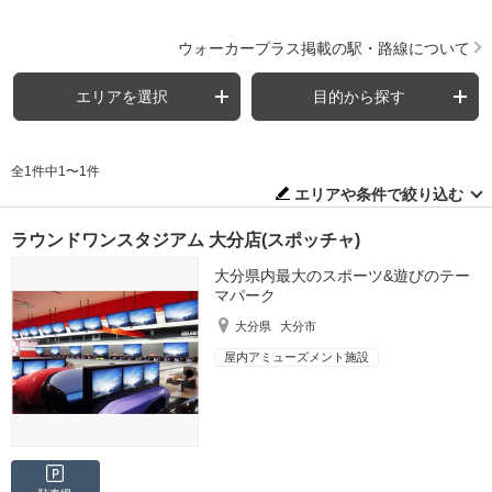
ウォーカープラス掲載の駅・路線について
エリアを選択
目的から探す
全1件中1〜1件
エリアや条件で絞り込む
ラウンドワンスタジアム 大分店(スポッチャ)
大分県内最大のスポーツ&遊びのテー
マパーク
大分県
大分市
屋内アミューズメント施設